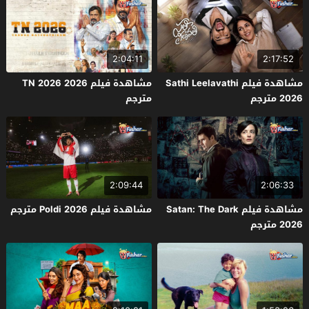
2:04:11
2:17:52
مشاهدة فيلم Sathi Leelavathi
مشاهدة فيلم TN 2026 2026
2026 مترجم
مترجم
2:09:44
2:06:33
مشاهدة فيلم Satan: The Dark
مشاهدة فيلم Poldi 2026 مترجم
2026 مترجم