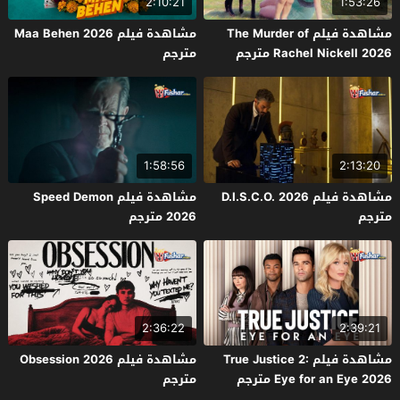
2:10:21
1:53:26
مشاهدة فيلم The Murder of
مشاهدة فيلم Maa Behen 2026
Rachel Nickell 2026 مترجم
مترجم
1:58:56
2:13:20
مشاهدة فيلم D.I.S.C.O. 2026
مشاهدة فيلم Speed Demon
مترجم
2026 مترجم
2:36:22
2:39:21
مشاهدة فيلم True Justice 2:
مشاهدة فيلم Obsession 2026
Eye for an Eye 2026 مترجم
مترجم