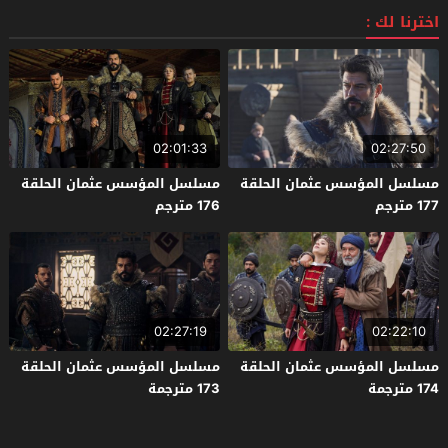
اخترنا لك :
02:01:33
02:27:50
مسلسل المؤسس عثمان الحلقة
مسلسل المؤسس عثمان الحلقة
177 مترجم
176 مترجم
02:27:19
02:22:10
مسلسل المؤسس عثمان الحلقة
مسلسل المؤسس عثمان الحلقة
174 مترجمة
173 مترجمة