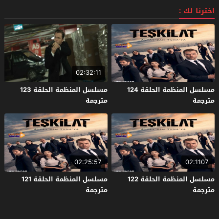
اخترنا لك :
02:32:11
مسلسل المنظمة الحلقة 124
مسلسل المنظمة الحلقة 123
مترجمة
مترجمة
02:25:57
02:1107
مسلسل المنظمة الحلقة 122
مسلسل المنظمة الحلقة 121
مترجمة
مترجمة