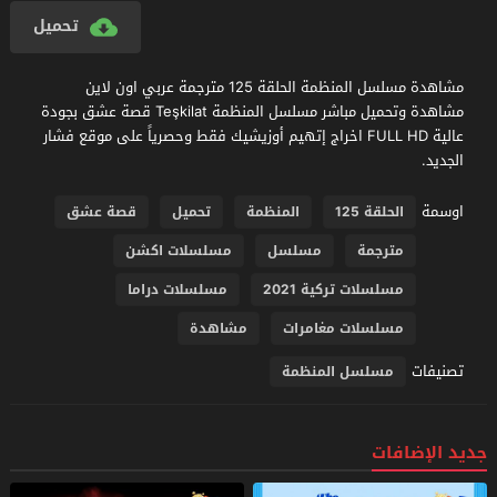
تحميل
مشاهدة مسلسل المنظمة الحلقة 125 مترجمة عربي اون لاين
مشاهدة وتحميل مباشر مسلسل المنظمة Teşkilat قصة عشق بجودة
عالية FULL HD اخراج إتهيم أوزيشيك فقط وحصرياً على موقع فشار
الجديد.
اوسمة
الحلقة 125
المنظمة
تحميل
قصة عشق
مترجمة
مسلسل
مسلسلات اكشن
مسلسلات تركية 2021
مسلسلات دراما
مسلسلات مغامرات
مشاهدة
تصنيفات
مسلسل المنظمة
جديد الإضافات