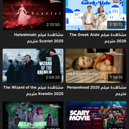
2:10:50
2:30:13
مشاهدة فيلم The Greek Aisle
مشاهدة فيلم Hateshinaki
2026 مترجم
Scarlet 2025 مترجم
2:04:20
1:56:15
مشاهدة فيلم Personhood 2025
مشاهدة فيلم The Wizard of the
مترجم
Kremlin 2025 مترجم