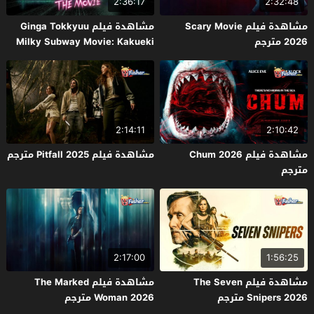
2:36:17
2:32:48
مشاهدة فيلم Scary Movie
مشاهدة فيلم Ginga Tokkyuu
2026 مترجم
Milky Subway Movie: Kakueki
Teisha Gekijou Yuki 2026 مترجم
2:14:11
2:10:42
مشاهدة فيلم Chum 2026
مشاهدة فيلم Pitfall 2025 مترجم
مترجم
2:17:00
1:56:25
مشاهدة فيلم The Seven
مشاهدة فيلم The Marked
Snipers 2026 مترجم
Woman 2026 مترجم