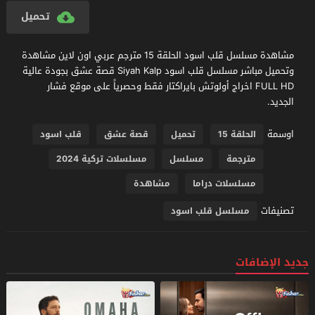
تحميل
مشاهدة مسلسل قلب اسود الحلقة 15 مترجم عربي اون لاين مشاهدة
وتحميل مباشر مسلسل قلب اسود Siyah Kalp قصة عشق بجودة عالية
FULL HD اخراج أولوتش بايراكتار فقط وحصرياً على موقع فشار
الجديد.
اوسمة
الحلقة 15
تحميل
قصة عشق
قلب اسود
مترجمة
مسلسل
مسلسلات تركية 2024
مسلسلات دراما
مشاهدة
تصنيفات
مسلسل قلب اسود
جديد الإضافات