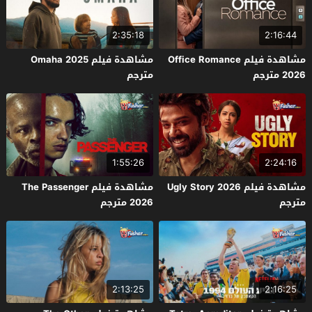
2:35:18
2:16:44
مشاهدة فيلم Office Romance
مشاهدة فيلم Omaha 2025
2026 مترجم
مترجم
1:55:26
2:24:16
مشاهدة فيلم Ugly Story 2026
مشاهدة فيلم The Passenger
مترجم
2026 مترجم
2:13:25
2:16:25