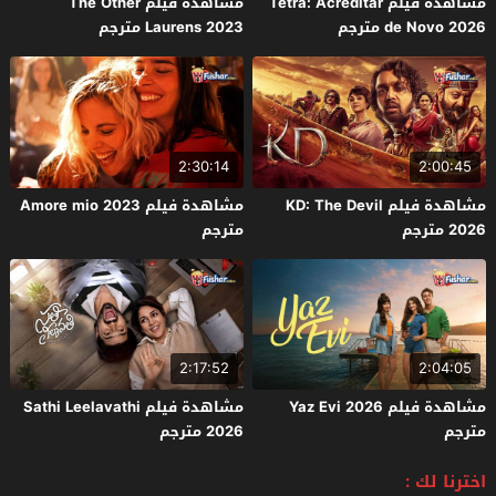
مشاهدة فيلم Tetra: Acreditar
مشاهدة فيلم The Other
de Novo 2026 مترجم
Laurens 2023 مترجم
2:30:14
2:00:45
مشاهدة فيلم KD: The Devil
مشاهدة فيلم Amore mio 2023
2026 مترجم
مترجم
2:17:52
2:04:05
مشاهدة فيلم Yaz Evi 2026
مشاهدة فيلم Sathi Leelavathi
مترجم
2026 مترجم
اخترنا لك :