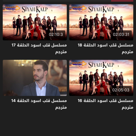
02:10:3
02:03:31
مسلسل قلب اسود الحلقة 18
مسلسل قلب اسود الحلقة 17
مترجم
مترجم
02:05:03
مسلسل قلب اسود الحلقة 16
مسلسل قلب اسود الحلقة 14
مترجم
مترجم