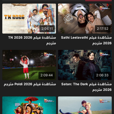
2:04:11
2:17:52
مشاهدة فيلم Sathi Leelavathi
مشاهدة فيلم TN 2026 2026
2026 مترجم
مترجم
2:09:44
2:06:33
مشاهدة فيلم Satan: The Dark
مشاهدة فيلم Poldi 2026 مترجم
2026 مترجم