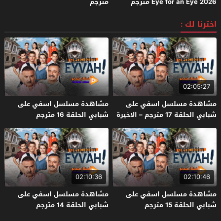
Eye for an Eye 2026 مترجم
مترجم
اخترنا لك :
02:05:27
مشاهدة مسلسل اسفي على
مشاهدة مسلسل اسفي على
شبابي الحلقة 17 مترجم – الاخيرة
شبابي الحلقة 16 مترجم
02:10:36
02:10:46
مشاهدة مسلسل اسفي على
مشاهدة مسلسل اسفي على
شبابي الحلقة 15 مترجم
شبابي الحلقة 14 مترجم