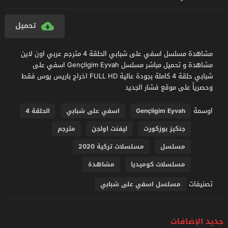
تحميل
مشاهدة مسلسل اسفي على شبابي الحلقة 4 مترجم عربي اون لاين
مشاهدة و تحميل مباشر مسلسل Gençligim Eyvah اسفي على
شبابي حلقة 4 كاملة بجودة عالية FULL HD اخراج باريس يوس فقط
وحصرياً على موقع فشار الجديد
اوسمة
Gençligim Eyvah
اسفي على شبابي
الحلقة 4
جنكيز بوزكورت
ليفنت اولجن
مترجم
مسلسل
مسلسلات تركية 2020
مسلسلات كوميديا
مشاهدة
تصنيفات
مسلسل اسفي على شبابي
جديد الإضافات