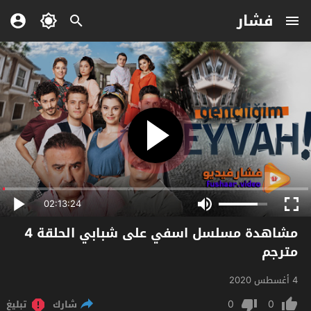
فشار
02:13:24
مشاهدة مسلسل اسفي على شبابي الحلقة 4
مترجم
4 أغسطس 2020
0
0
شارك
تبليغ