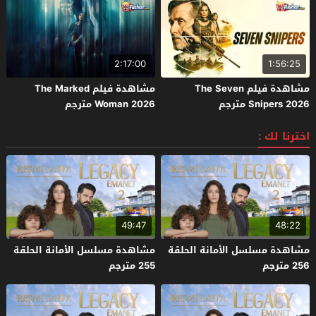
2:17:00
1:56:25
مشاهدة فيلم The Seven
مشاهدة فيلم The Marked
Snipers 2026 مترجم
Woman 2026 مترجم
اخترنا لك :
49:47
48:22
مشاهدة مسلسل الأمانة الحلقة
مشاهدة مسلسل الأمانة الحلقة
256 مترجم
255 مترجم