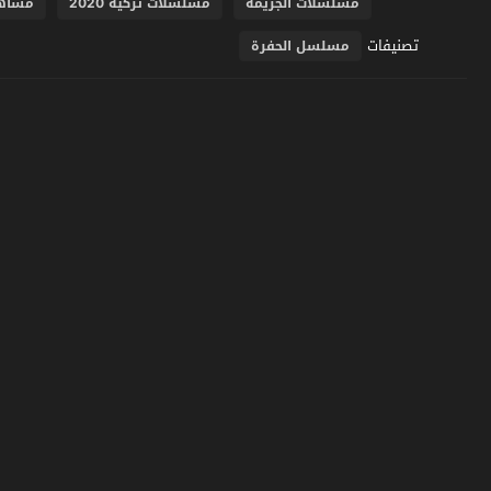
مسلسلات الجريمة
مسلسلات تركية 2020
مشاه
تصنيفات
مسلسل الحفرة