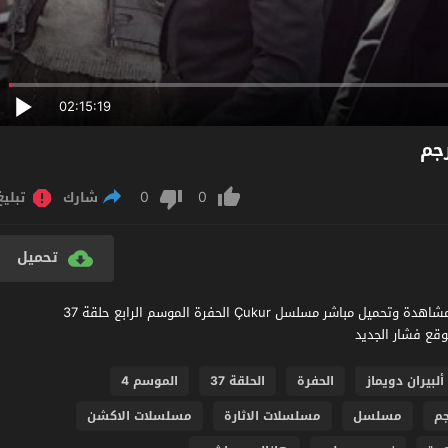
02:15:19
0
0
شارك
تبليغ
تحميل
مشاهدة مسلسل الحفرة الموسم 4 الحلقة 37 مترجم عربي اون لاين مشاهدة وتحميل مباشر مسلسل Çukur الحفرة الموسم الرابع حلقة 37
ألبيران دويماز
الحفرة
الحلقة 37
الموسم 4
م
مسلسل
مسلسلات الاثارة
مسلسلات الاكشن