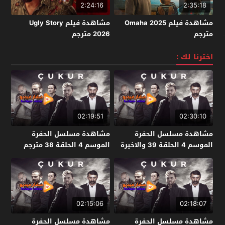
2:24:16
2:35:18
مشاهدة فيلم Omaha 2025
مشاهدة فيلم Ugly Story
مترجم
2026 مترجم
اخترنا لك :
02:19:51
02:30:10
مشاهدة مسلسل الحفرة
مشاهدة مسلسل الحفرة
الموسم 4 الحلقة 39 والاخيرة
الموسم 4 الحلقة 38 مترجم
مترجم
02:15:06
02:18:07
مشاهدة مسلسل الحفرة
مشاهدة مسلسل الحفرة