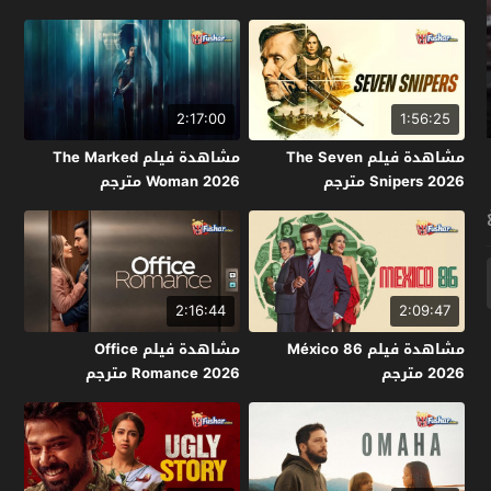
2:17:00
1:56:25
مشاهدة فيلم The Seven
مشاهدة فيلم The Marked
Snipers 2026 مترجم
Woman 2026 مترجم
2:16:44
2:09:47
مشاهدة فيلم México 86
مشاهدة فيلم Office
2026 مترجم
Romance 2026 مترجم