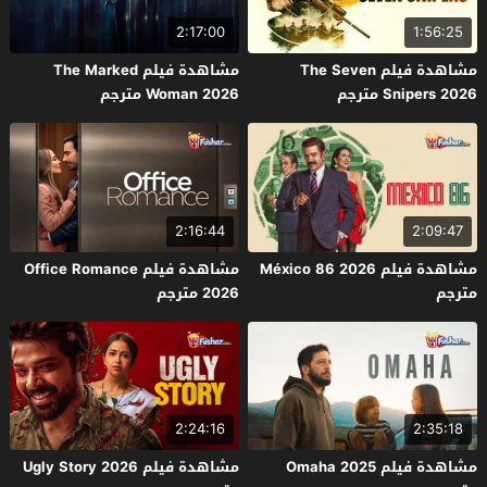
2:17:00
1:56:25
مشاهدة فيلم The Seven
مشاهدة فيلم The Marked
Snipers 2026 مترجم
Woman 2026 مترجم
2:16:44
2:09:47
مشاهدة فيلم México 86 2026
مشاهدة فيلم Office Romance
مترجم
2026 مترجم
2:24:16
2:35:18
مشاهدة فيلم Omaha 2025
مشاهدة فيلم Ugly Story 2026