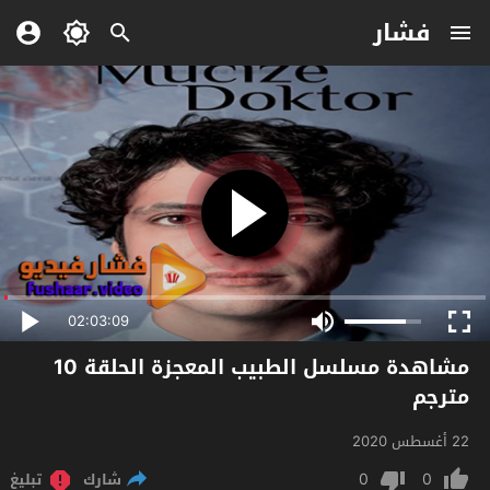
فشار
02:03:09
مشاهدة مسلسل الطبيب المعجزة الحلقة 10
مترجم
22 أغسطس 2020
0
0
شارك
تبليغ