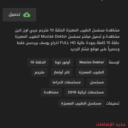
تحميل
مشاهدة مسلسل الطبيب المعجزة الحلقة 10 مترجم عربي اون لاين
مشاهدة و تحميل مباشر مسلسل Mucize Doktor الطبيب المعجزة
حلقة 10 كاملة بجودة عالية FULL HD اخراج يوسف بيرحسن فقط
وحصرياً على موقع فشار الجديد
اوسمة
Mucize Doktor
أونور تونا
الحلقة 10
الطبيب المعجزة
تانر أولماز
مترجم
مسلسل
مسلسلات الدراما
مسلسلات تركية 2019
مشاهدة
تصنيفات
مسلسل الطبيب المعجزة
جديد الإضافات