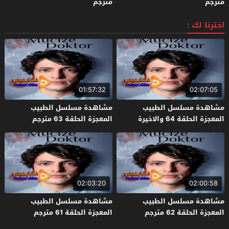
مترجم
مترجم
اخترنا لك :
01:57:32
02:07:05
مشاهدة مسلسل الطبيب
مشاهدة مسلسل الطبيب
المعجزة الحلقة 64 والاخيرة
المعجزة الحلقة 63 مترجم
مترجم
02:03:20
02:00:58
مشاهدة مسلسل الطبيب
مشاهدة مسلسل الطبيب
المعجزة الحلقة 62 مترجم
المعجزة الحلقة 61 مترجم