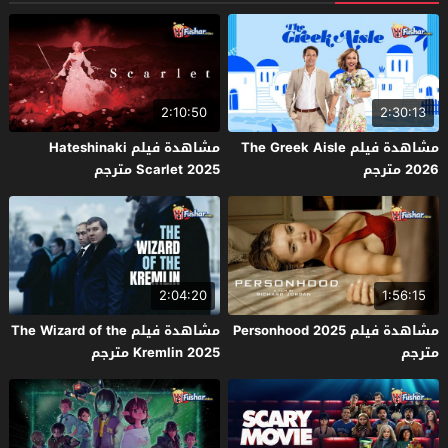
2:10:50
2:30:13
مشاهدة فيلم The Greek Aisle
مشاهدة فيلم Hateshinaki
2026 مترجم
Scarlet 2025 مترجم
2:04:20
1:56:15
مشاهدة فيلم Personhood 2025
مشاهدة فيلم The Wizard of the
مترجم
Kremlin 2025 مترجم