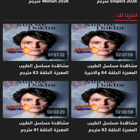
Snipers 2026 مترجم
Woman 2026 مترجم
اخترنا لك :
01:57:32
02:07:05
مشاهدة مسلسل الطبيب
مشاهدة مسلسل الطبيب
المعجزة الحلقة 64 والاخيرة
المعجزة الحلقة 63 مترجم
مترجم
02:03:20
02:00:58
مشاهدة مسلسل الطبيب
مشاهدة مسلسل الطبيب
المعجزة الحلقة 62 مترجم
المعجزة الحلقة 61 مترجم