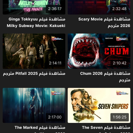
2:36:17
2:32:48
مشاهدة فيلم Scary Movie
مشاهدة فيلم Ginga Tokkyuu
2026 مترجم
Milky Subway Movie: Kakueki
Teisha Gekijou Yuki 2026 مترجم
2:14:11
2:10:42
مشاهدة فيلم Chum 2026
مشاهدة فيلم Pitfall 2025 مترجم
مترجم
2:17:00
1:56:25
مشاهدة فيلم The Seven
مشاهدة فيلم The Marked