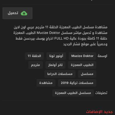
تحميل
مشاهدة مسلسل الطبيب المعجزة الحلقة 11 مترجم عربي اون لاين
مشاهدة و تحميل مباشر مسلسل Mucize Doktor الطبيب المعجزة
حلقة 11 كاملة بجودة عالية FULL HD اخراج يوسف بيرحسن فقط
وحصرياً على موقع فشار الجديد
اوسمة
Mucize Doktor
أونور تونا
الحلقة 11
الطبيب المعجزة
تانر أولماز
مترجم
مسلسل
مسلسلات الدراما
مسلسلات تركية 2019
مشاهدة
تصنيفات
مسلسل الطبيب المعجزة
جديد الإضافات