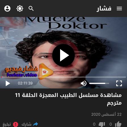
فشار
02:11:39
مشاهدة مسلسل الطبيب المعجزة الحلقة 11
مترجم
22 أغسطس 2020
0
0
شارك
تبليغ