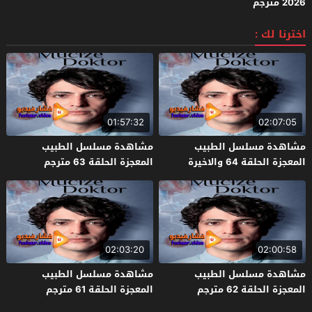
2026 مترجم
اخترنا لك :
01:57:32
02:07:05
مشاهدة مسلسل الطبيب
مشاهدة مسلسل الطبيب
المعجزة الحلقة 64 والاخيرة
المعجزة الحلقة 63 مترجم
مترجم
02:03:20
02:00:58
مشاهدة مسلسل الطبيب
مشاهدة مسلسل الطبيب
المعجزة الحلقة 62 مترجم
المعجزة الحلقة 61 مترجم