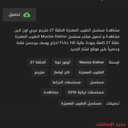
تحميل
مشاهدة مسلسل الطبيب المعجزة الحلقة 27 مترجم عربي اون لاين
مشاهدة و تحميل مباشر مسلسل Mucize Doktor الطبيب المعجزة
حلقة 27 كاملة بجودة عالية FULL HD اخراج يوسف بيرحسن فقط
وحصرياً على موقع فشار الجديد
اوسمة
Mucize Doktor
أونور تونا
الحلقة 27
الطبيب المعجزة
تانر أولماز
مترجم
مسلسل
مسلسلات الدراما
مسلسلات تركية 2019
مشاهدة
تصنيفات
مسلسل الطبيب المعجزة
جديد الإضافات