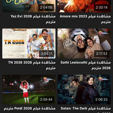
2:04:05
2:30:14
مشاهدة فيلم Amore mio 2023
مشاهدة فيلم Yaz Evi 2026
مترجم
مترجم
2:04:11
2:17:52
مشاهدة فيلم Sathi Leelavathi
مشاهدة فيلم TN 2026 2026
2026 مترجم
مترجم
2:09:44
2:06:33
مشاهدة فيلم Satan: The Dark
مشاهدة فيلم Poldi 2026 مترجم