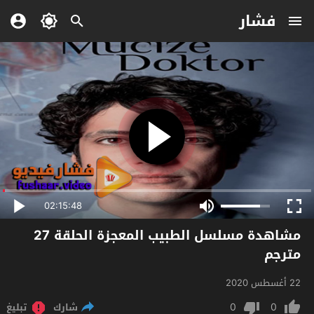
فشار
02:15:48
مشاهدة مسلسل الطبيب المعجزة الحلقة 27
مترجم
22 أغسطس 2020
0
0
شارك
تبليغ