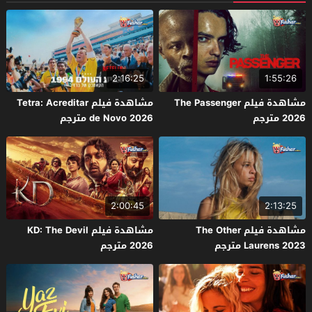
2:16:25
1:55:26
مشاهدة فيلم The Passenger
مشاهدة فيلم Tetra: Acreditar
2026 مترجم
de Novo 2026 مترجم
2:00:45
2:13:25
مشاهدة فيلم The Other
مشاهدة فيلم KD: The Devil
Laurens 2023 مترجم
2026 مترجم