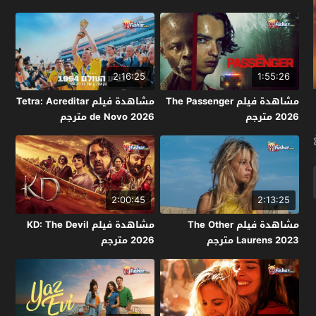
2:16:25
1:55:26
مشاهدة فيلم The Passenger
مشاهدة فيلم Tetra: Acreditar
2026 مترجم
de Novo 2026 مترجم
2:00:45
2:13:25
مشاهدة فيلم The Other
مشاهدة فيلم KD: The Devil
Laurens 2023 مترجم
2026 مترجم