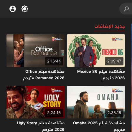
جديد الإضافات
2:16:44
2:09:47
مشاهدة فيلم México 86
مشاهدة فيلم Office
2026 مترجم
Romance 2026 مترجم
2:24:16
2:35:18
مشاهدة فيلم Omaha 2025
مشاهدة فيلم Ugly Story
مترجم
2026 مترجم