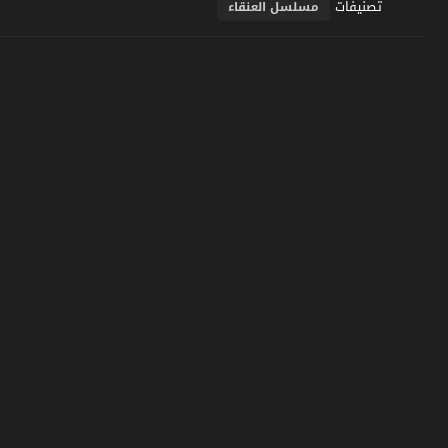
تصنيفات
مسلسل العنقاء