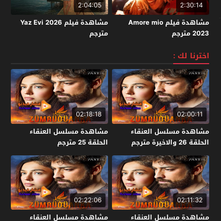
2:04:05
2:30:14
مشاهدة فيلم Amore mio
مشاهدة فيلم Yaz Evi 2026
2023 مترجم
مترجم
اخترنا لك :
02:18:18
02:00:11
مشاهدة مسلسل العنقاء
مشاهدة مسلسل العنقاء
الحلقة 26 والاخيرة مترجم
الحلقة 25 مترجم
02:22:06
02:11:32
مشاهدة مسلسل العنقاء
مشاهدة مسلسل العنقاء