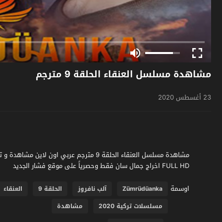
مشاهدة مسلسل العنقاء الحلقة 9 مترجم
23 أغسطس 2020
FULL HD اخراج جمال سان فقط وحصرياً على موقع فشار الجديد
اوسمة
Zümrüdüanka
آلب نافروز
الحلقة 9
العنقاء
مسلسلات تركية 2020
مشاهدة