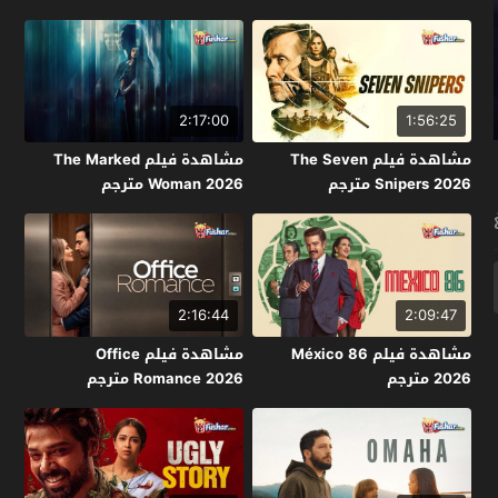
2:17:00
1:56:25
مشاهدة فيلم The Seven
مشاهدة فيلم The Marked
Snipers 2026 مترجم
Woman 2026 مترجم
2:16:44
2:09:47
مشاهدة فيلم México 86
مشاهدة فيلم Office
2026 مترجم
Romance 2026 مترجم