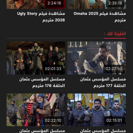
2:24:16
2:35:18
مشاهدة فيلم Omaha 2025
مشاهدة فيلم Ugly Story
مترجم
2026 مترجم
اخترنا لك :
02:01:33
02:27:50
مسلسل المؤسس عثمان
مسلسل المؤسس عثمان
الحلقة 177 مترجم
الحلقة 176 مترجم
02:22:10
02:15:01
مسلسل المؤسس عثمان
مسلسل المؤسس عثمان