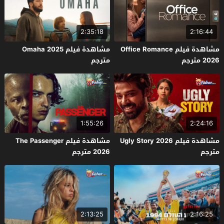
2:35:18
2:16:44
مشاهدة فيلم Office Romance
مشاهدة فيلم Omaha 2025
2026 مترجم
مترجم
1:55:26
2:24:16
مشاهدة فيلم Ugly Story 2026
مشاهدة فيلم The Passenger
مترجم
2026 مترجم
2:13:25
2:16:25