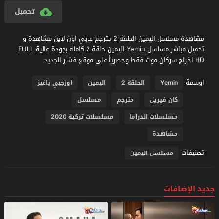
تحميل
مشاهدة مسلسل اليمين الحلقة 2 مترجم عربي اون لاين مشاهدة و
تحميل مباشر مسلسل Yemin اليمين حلقة 2 كاملة بجودة عالية FULL
HD اخراج سركان موت فقط وحصرياً على موقع فشار الجديد
اوسمة
Yemin
الحلقة 2
اليمين
اوزجيي ياغيز
كان فيريل
مترجم
مسلسل
مسلسلات الدراما
مسلسلات تركية 2020
مشاهدة
تصنيفات
مسلسل اليمين
جديد الإضافات