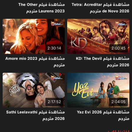
مشاهدة فيلم Tetra: Acreditar
مشاهدة فيلم The Other
de Novo 2026 مترجم
Laurens 2023 مترجم
2:30:14
2:00:45
مشاهدة فيلم KD: The Devil
مشاهدة فيلم Amore mio 2023
2026 مترجم
مترجم
2:17:52
2:04:05
مشاهدة فيلم Yaz Evi 2026
مشاهدة فيلم Sathi Leelavathi
مترجم
2026 مترجم