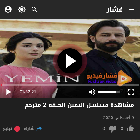
فشار
01:32:21
مشاهدة مسلسل اليمين الحلقة 2 مترجم
9 أغسطس 2020
0
0
شارك
تبليغ