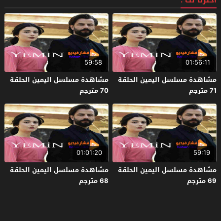
اخترنا لك :
59:58
01:56:11
مشاهدة مسلسل اليمين الحلقة
مشاهدة مسلسل اليمين الحلقة
71 مترجم
70 مترجم
01:01:20
59:19
مشاهدة مسلسل اليمين الحلقة
مشاهدة مسلسل اليمين الحلقة
69 مترجم
68 مترجم