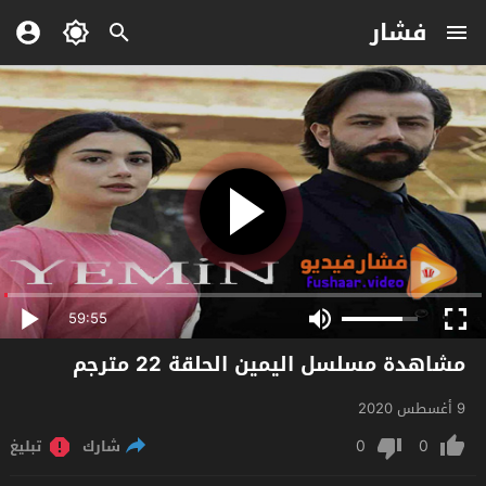
فشار
59:55
مشاهدة مسلسل اليمين الحلقة 22 مترجم
9 أغسطس 2020
0
0
شارك
تبليغ