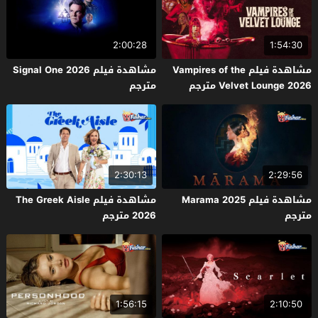
2:00:28
1:54:30
مشاهدة فيلم Vampires of the
مشاهدة فيلم Signal One 2026
Velvet Lounge 2026 مترجم
مترجم
2:30:13
2:29:56
مشاهدة فيلم Marama 2025
مشاهدة فيلم The Greek Aisle
مترجم
2026 مترجم
1:56:15
2:10:50