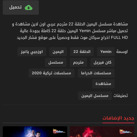
تحميل
مشاهدة مسلسل اليمين الحلقة 22 مترجم عربي اون لاين مشاهدة و
تحميل مباشر مسلسل Yemin اليمين حلقة 22 كاملة بجودة عالية
FULL HD اخراج سركان موت فقط وحصرياً على موقع فشار الجديد
اوسمة
Yemin
الحلقة 22
اليمين
اوزجيي ياغيز
كان فيريل
مترجم
مسلسل
مسلسلات الدراما
مسلسلات تركية 2020
مشاهدة
تصنيفات
مسلسل اليمين
جديد الإضافات