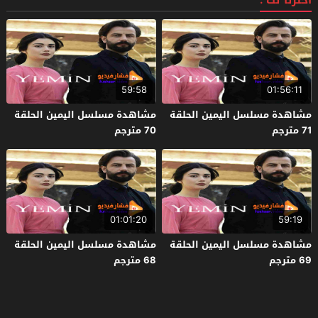
اخترنا لك :
59:58
01:56:11
مشاهدة مسلسل اليمين الحلقة
مشاهدة مسلسل اليمين الحلقة
71 مترجم
70 مترجم
01:01:20
59:19
مشاهدة مسلسل اليمين الحلقة
مشاهدة مسلسل اليمين الحلقة
69 مترجم
68 مترجم