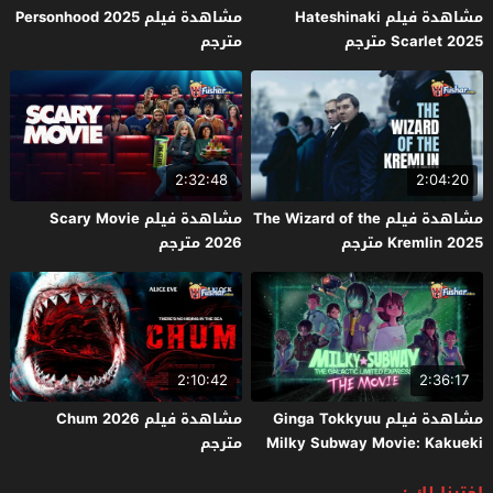
مشاهدة فيلم Hateshinaki
مشاهدة فيلم Personhood 2025
Scarlet 2025 مترجم
مترجم
2:32:48
2:04:20
مشاهدة فيلم The Wizard of the
مشاهدة فيلم Scary Movie
Kremlin 2025 مترجم
2026 مترجم
2:10:42
2:36:17
مشاهدة فيلم Ginga Tokkyuu
مشاهدة فيلم Chum 2026
Milky Subway Movie: Kakueki
مترجم
Teisha Gekijou Yuki 2026 مترجم