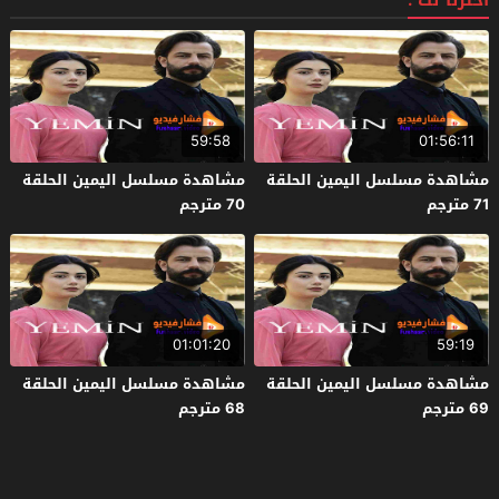
اخترنا لك :
59:58
01:56:11
مشاهدة مسلسل اليمين الحلقة
مشاهدة مسلسل اليمين الحلقة
71 مترجم
70 مترجم
01:01:20
59:19
مشاهدة مسلسل اليمين الحلقة
مشاهدة مسلسل اليمين الحلقة
69 مترجم
68 مترجم