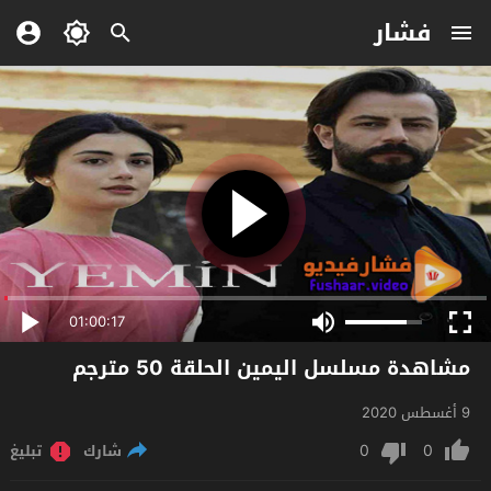
فشار
01:00:17
مشاهدة مسلسل اليمين الحلقة 50 مترجم
9 أغسطس 2020
0
0
شارك
تبليغ