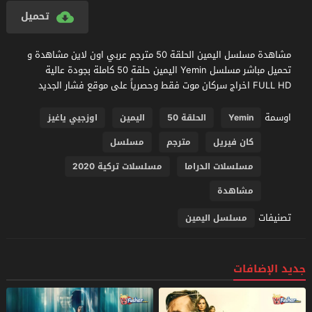
تحميل
مشاهدة مسلسل اليمين الحلقة 50 مترجم عربي اون لاين مشاهدة و
تحميل مباشر مسلسل Yemin اليمين حلقة 50 كاملة بجودة عالية
FULL HD اخراج سركان موت فقط وحصرياً على موقع فشار الجديد
اوسمة
Yemin
الحلقة 50
اليمين
اوزجيي ياغيز
كان فيريل
مترجم
مسلسل
مسلسلات الدراما
مسلسلات تركية 2020
مشاهدة
تصنيفات
مسلسل اليمين
جديد الإضافات