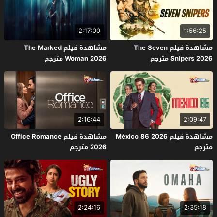
2:17:00
1:56:25
مشاهدة فيلم The Seven
مشاهدة فيلم The Marked
Snipers 2026 مترجم
Woman 2026 مترجم
2:16:44
2:09:47
مشاهدة فيلم México 86 2026
مشاهدة فيلم Office Romance
مترجم
2026 مترجم
2:24:16
2:35:18