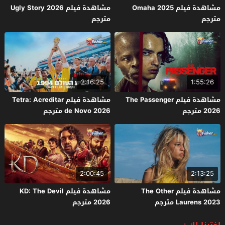
مشاهدة فيلم Omaha 2025
مشاهدة فيلم Ugly Story 2026
مترجم
مترجم
2:16:25
1:55:26
مشاهدة فيلم The Passenger
مشاهدة فيلم Tetra: Acreditar
2026 مترجم
de Novo 2026 مترجم
2:00:45
2:13:25
مشاهدة فيلم The Other
مشاهدة فيلم KD: The Devil
Laurens 2023 مترجم
2026 مترجم