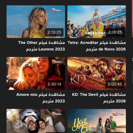
2:13:25
2:16:25
مشاهدة فيلم Tetra: Acreditar
مشاهدة فيلم The Other
de Novo 2026 مترجم
Laurens 2023 مترجم
2:30:14
2:00:45
مشاهدة فيلم KD: The Devil
مشاهدة فيلم Amore mio
2026 مترجم
2023 مترجم