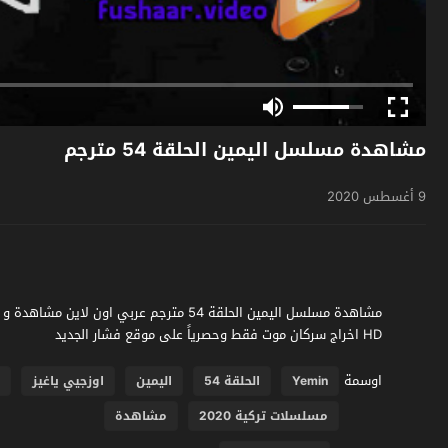
مشاهدة مسلسل اليمين الحلقة 54 مترجم
9 أغسطس 2020
HD اخراج سركان موت فقط وحصرياً على موقع فشار الجديد
اوسمة
Yemin
الحلقة 54
اليمين
اوزجيي ياغيز
ك
مسلسلات تركية 2020
مشاهدة