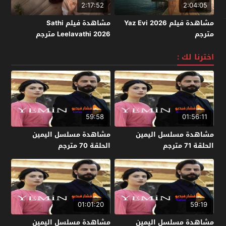
2:17:52
2:04:05
مشاهدة فيلم Yaz Evi 2026
مشاهدة فيلم Sathi
مترجم
Leelavathi 2026 مترجم
اخترنا لك :
59:58
01:56:11
مشاهدة مسلسل اليمين
مشاهدة مسلسل اليمين
الحلقة 71 مترجم
الحلقة 70 مترجم
01:01:20
59:19
مشاهدة مسلسل اليمين
مشاهدة مسلسل اليمين