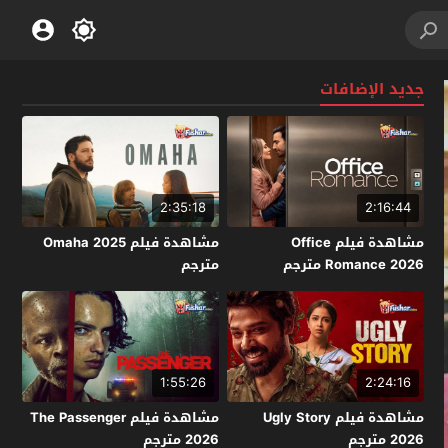
جديد الإضافات
2:35:18
2:16:44
مشاهدة فيلم Office
مشاهدة فيلم Omaha 2025
Romance 2026 مترجم
مترجم
1:55:26
2:24:16
مشاهدة فيلم Ugly Story
مشاهدة فيلم The Passenger
2026 مترجم
2026 مترجم