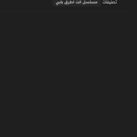
تصنيفات
مسلسل انت اطرق بابي