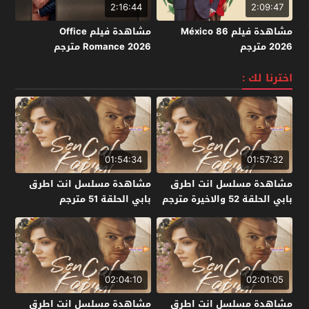
2:16:44
2:09:47
مشاهدة فيلم México 86
مشاهدة فيلم Office
2026 مترجم
Romance 2026 مترجم
اخترنا لك :
01:54:34
01:57:32
مشاهدة مسلسل انت اطرق
مشاهدة مسلسل انت اطرق
بابي الحلقة 52 والاخيرة مترجم
بابي الحلقة 51 مترجم
02:04:10
02:01:05
مشاهدة مسلسل انت اطرق
مشاهدة مسلسل انت اطرق