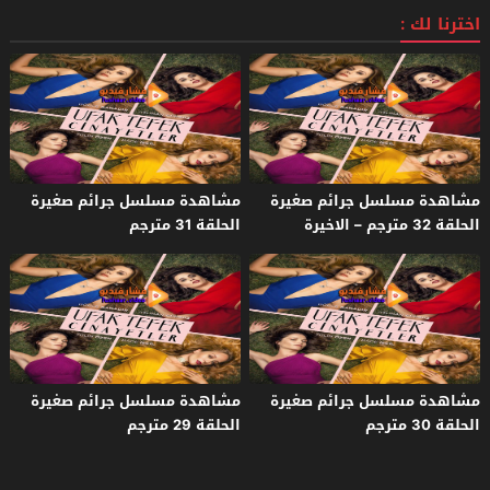
اخترنا لك :
مشاهدة مسلسل جرائم صغيرة
مشاهدة مسلسل جرائم صغيرة
الحلقة 32 مترجم – الاخيرة
الحلقة 31 مترجم
مشاهدة مسلسل جرائم صغيرة
مشاهدة مسلسل جرائم صغيرة
الحلقة 30 مترجم
الحلقة 29 مترجم