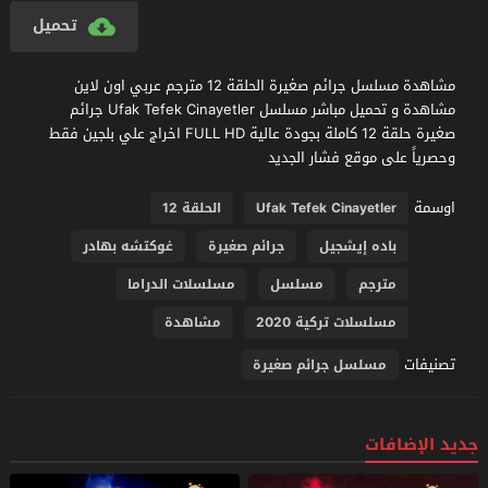
تحميل
مشاهدة مسلسل جرائم صغيرة الحلقة 12 مترجم عربي اون لاين
مشاهدة و تحميل مباشر مسلسل Ufak Tefek Cinayetler جرائم
صغيرة حلقة 12 كاملة بجودة عالية FULL HD اخراج علي بلجين فقط
وحصرياً على موقع فشار الجديد
اوسمة
Ufak Tefek Cinayetler
الحلقة 12
باده إيشجيل
جرائم صغيرة
غوكتشه بهادر
مترجم
مسلسل
مسلسلات الدراما
مسلسلات تركية 2020
مشاهدة
تصنيفات
مسلسل جرائم صغيرة
جديد الإضافات