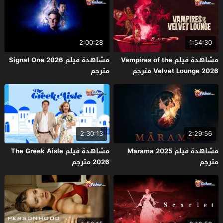
2:00:28
1:54:30
مشاهدة فيلم Vampires of the
مشاهدة فيلم Signal One 2026
Velvet Lounge 2026 مترجم
مترجم
2:30:13
2:29:56
مشاهدة فيلم Marama 2025
مشاهدة فيلم The Greek Aisle
مترجم
2026 مترجم