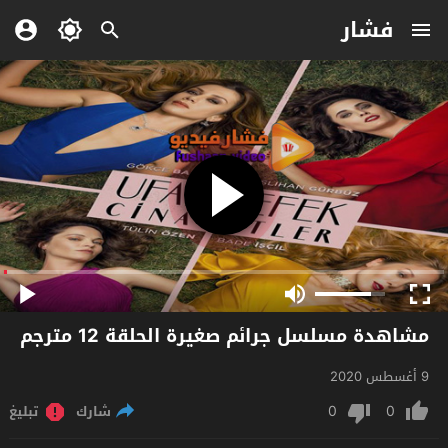
فشار
مشاهدة مسلسل جرائم صغيرة الحلقة 12 مترجم
9 أغسطس 2020
0
0
شارك
تبليغ