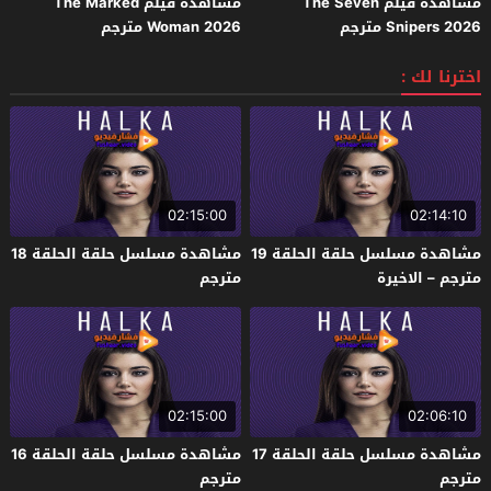
مشاهدة فيلم The Seven
مشاهدة فيلم The Marked
Snipers 2026 مترجم
Woman 2026 مترجم
اخترنا لك :
02:15:00
02:14:10
مشاهدة مسلسل حلقة الحلقة 19
مشاهدة مسلسل حلقة الحلقة 18
مترجم – الاخيرة
مترجم
02:15:00
02:06:10
مشاهدة مسلسل حلقة الحلقة 17
مشاهدة مسلسل حلقة الحلقة 16
مترجم
مترجم