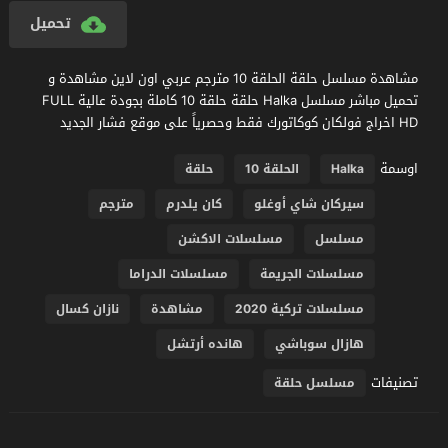
تحميل
مشاهدة مسلسل حلقة الحلقة 10 مترجم عربي اون لاين مشاهدة و
تحميل مباشر مسلسل Halka حلقة حلقة 10 كاملة بجودة عالية FULL
HD اخراج فولكان كوكاتورك فقط وحصرياً على موقع فشار الجديد
اوسمة
Halka
الحلقة 10
حلقة
سيركان شاي أوغلو
كان يلدرم
مترجم
مسلسل
مسلسلات الاكشن
مسلسلات الجريمة
مسلسلات الدراما
مسلسلات تركية 2020
مشاهدة
نازان كسال
هازال سوباشي
هانده أرتشل
تصنيفات
مسلسل حلقة