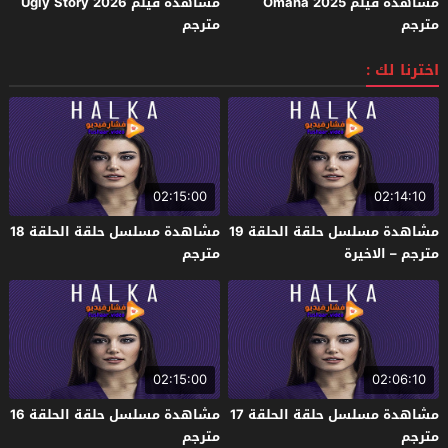
مشاهدة فيلم Omaha 2025
مشاهدة فيلم Ugly Story 2026
مترجم
مترجم
اخترنا لك :
02:15:00
02:14:10
مشاهدة مسلسل حلقة الحلقة 19
مشاهدة مسلسل حلقة الحلقة 18
مترجم – الاخيرة
مترجم
02:15:00
02:06:10
مشاهدة مسلسل حلقة الحلقة 17
مشاهدة مسلسل حلقة الحلقة 16
مترجم
مترجم