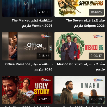
2:17:00
1:56:25
مشاهدة فيلم The Seven
مشاهدة فيلم The Marked
Snipers 2026 مترجم
Woman 2026 مترجم
2:16:44
2:09:47
مشاهدة فيلم México 86 2026
مشاهدة فيلم Office Romance
مترجم
2026 مترجم
2:24:16
2:35:18