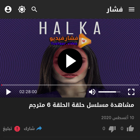
فشار
02:28:00
مشاهدة مسلسل حلقة الحلقة 6 مترجم
10 أغسطس 2020
0
0
شارك
تبليغ