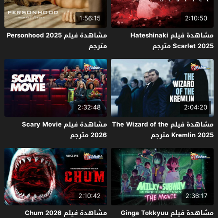
1:56:15
2:10:50
مشاهدة فيلم Hateshinaki
مشاهدة فيلم Personhood 2025
Scarlet 2025 مترجم
مترجم
2:32:48
2:04:20
مشاهدة فيلم The Wizard of the
مشاهدة فيلم Scary Movie
Kremlin 2025 مترجم
2026 مترجم
2:10:42
2:36:17
مشاهدة فيلم Ginga Tokkyuu
مشاهدة فيلم Chum 2026