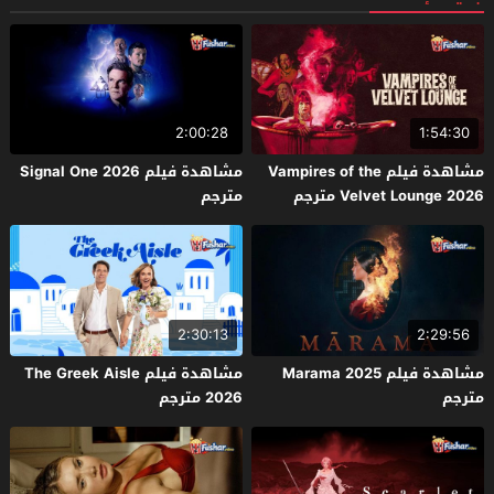
2:00:28
1:54:30
مشاهدة فيلم Vampires of the
مشاهدة فيلم Signal One 2026
Velvet Lounge 2026 مترجم
مترجم
2:30:13
2:29:56
مشاهدة فيلم Marama 2025
مشاهدة فيلم The Greek Aisle
مترجم
2026 مترجم