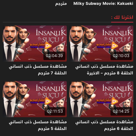
Milky Subway Movie: Kakueki
مترجم
Teisha Gekijou Yuki 2026 مترجم
اخترنا لك :
02:04:39
02:10:03
مشاهدة مسلسل ذنب انساني
مشاهدة مسلسل ذنب انساني
الحلقة 8 مترجم – الاخيرة
الحلقة 7 مترجم
02:11:53
02:14:25
مشاهدة مسلسل ذنب انساني
مشاهدة مسلسل ذنب انساني
الحلقة 6 مترجم
الحلقة 5 مترجم