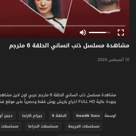
مشاهدة مسلسل ذنب انساني الحلقة 6 مترجم
10 أغسطس 2020
بجودة عالية FULL HD اخراج باريش يوش فقط وحصرياً على موقع فشار الجديد
اوسمة
Insanlik Sucu
الحلقة 6
جيزام كاراجا
دينيز أو
مسلسلات الجريمة
مسلسلات الدراما
مسلسلات تركي