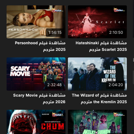
1:56:15
2:10:50
مشاهدة فيلم Hateshinaki
مشاهدة فيلم Personhood
Scarlet 2025 مترجم
2025 مترجم
2:32:48
2:04:20
مشاهدة فيلم The Wizard of
مشاهدة فيلم Scary Movie
the Kremlin 2025 مترجم
2026 مترجم