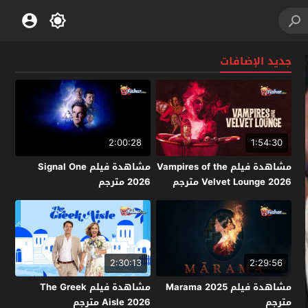
جديد الإضافات
2:00:28
1:54:30
مشاهدة فيلم Vampires of the
مشاهدة فيلم Signal One
Velvet Lounge 2026 مترجم
2026 مترجم
2:30:13
2:29:56
مشاهدة فيلم Marama 2025
مشاهدة فيلم The Greek
مترجم
Aisle 2026 مترجم