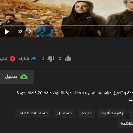
02:41:29
0
0
شارك
تبليغ
تحميل
مشاهدة مسلسل زهرة الثالوث الحلقة 20 مترجم عربي اون لاين مشاهدة و تحميل مباشر مسلسل Hercai زهرة الثالوث حلقة 20 كاملة بجودة
زهرة الثالوث
مترجم
مسلسل
مسلسلات الدراما
اهدة