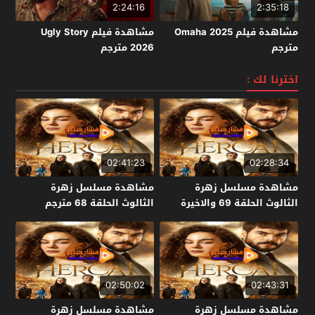
2:24:16
2:35:18
مشاهدة فيلم Omaha 2025
مشاهدة فيلم Ugly Story
مترجم
2026 مترجم
اخترنا لك :
02:41:23
02:28:34
مشاهدة مسلسل زهرة
مشاهدة مسلسل زهرة
الثالوث الحلقة 69 والاخيرة
الثالوث الحلقة 68 مترجم
مترجم
02:50:02
02:43:31
مشاهدة مسلسل زهرة
مشاهدة مسلسل زهرة