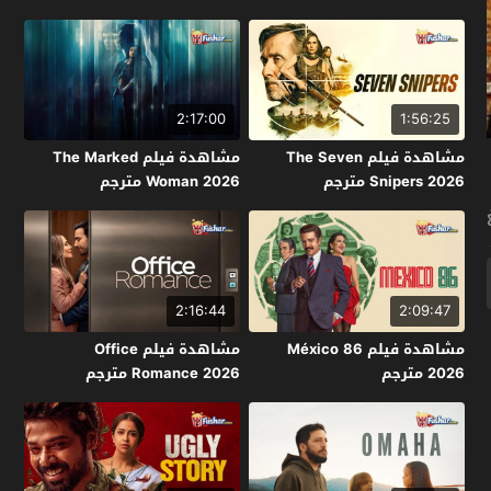
2:17:00
1:56:25
مشاهدة فيلم The Seven
مشاهدة فيلم The Marked
Snipers 2026 مترجم
Woman 2026 مترجم
2:16:44
2:09:47
مشاهدة فيلم México 86
مشاهدة فيلم Office
2026 مترجم
Romance 2026 مترجم