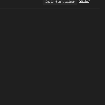
تصنيفات
مسلسل زهرة الثالوث