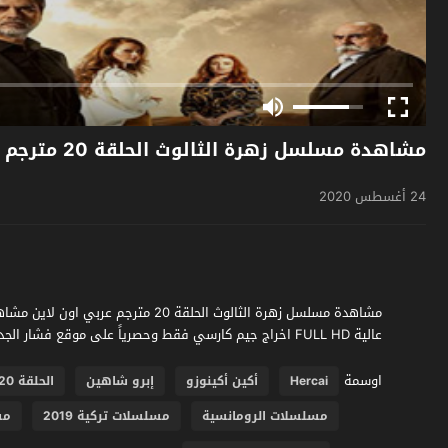
مشاهدة مسلسل زهرة الثالوث الحلقة 20 مترجم
24 أغسطس 2020
عالية FULL HD اخراج جيم كارسي فقط وحصرياً على موقع فشار الجديد
اوسمة
Hercai
أكين أكينوزو
إبرو شاهين
الحلقة 20
مسلسلات الرومانسية
مسلسلات تركية 2019
مش