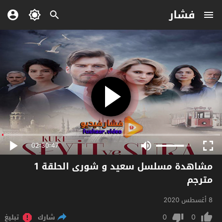
فشار
02:30:47
مشاهدة مسلسل سعيد و شورى الحلقة 1
مترجم
8 أغسطس 2020
0
0
شارك
تبليغ