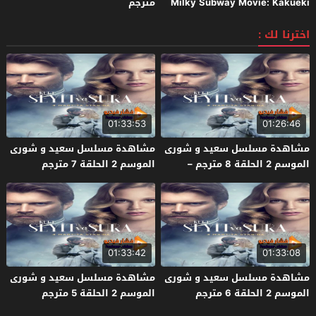
Milky Subway Movie: Kakueki
مترجم
Teisha Gekijou Yuki 2026 مترجم
اخترنا لك :
01:33:53
01:26:46
مشاهدة مسلسل سعيد و شورى
مشاهدة مسلسل سعيد و شورى
الموسم 2 الحلقة 8 مترجم –
الموسم 2 الحلقة 7 مترجم
الأخيرة
01:33:42
01:33:08
مشاهدة مسلسل سعيد و شورى
مشاهدة مسلسل سعيد و شورى
الموسم 2 الحلقة 6 مترجم
الموسم 2 الحلقة 5 مترجم