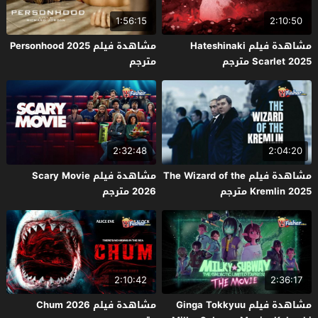
1:56:15
2:10:50
مشاهدة فيلم Hateshinaki
مشاهدة فيلم Personhood 2025
Scarlet 2025 مترجم
مترجم
2:32:48
2:04:20
مشاهدة فيلم The Wizard of the
مشاهدة فيلم Scary Movie
Kremlin 2025 مترجم
2026 مترجم
2:10:42
2:36:17
مشاهدة فيلم Ginga Tokkyuu
مشاهدة فيلم Chum 2026