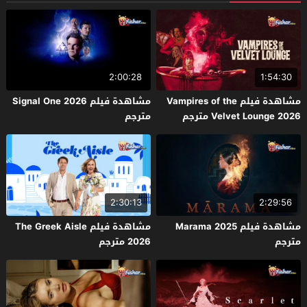
2:00:28
1:54:30
مشاهدة فيلم Vampires of the
مشاهدة فيلم Signal One 2026
Velvet Lounge 2026 مترجم
مترجم
2:30:13
2:29:56
مشاهدة فيلم Marama 2025
مشاهدة فيلم The Greek Aisle
مترجم
2026 مترجم