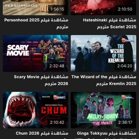
1:56:15
2:10:50
مشاهدة فيلم Hateshinaki
مشاهدة فيلم Personhood 2025
Scarlet 2025 مترجم
مترجم
2:32:48
2:04:20
مشاهدة فيلم The Wizard of the
مشاهدة فيلم Scary Movie
Kremlin 2025 مترجم
2026 مترجم
2:10:42
2:36:17
مشاهدة فيلم Ginga Tokkyuu
مشاهدة فيلم Chum 2026