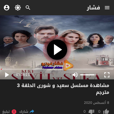
فشار
01:36:23
مشاهدة مسلسل سعيد و شورى الحلقة 3
مترجم
8 أغسطس 2020
0
0
شارك
تبليغ