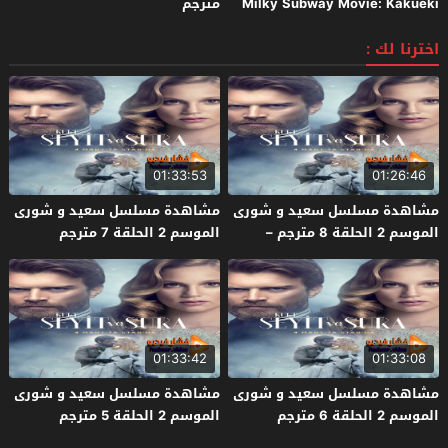
Milky Subway Movie: Kakueki
مترجم
Teisha Gekijou Yuki 2026 مترجم
اخترنا لك :
01:33:53
01:26:46
مشاهدة مسلسل سعيد و شورى
مشاهدة مسلسل سعيد و شورى
الموسم 2 الحلقة 8 مترجم –
الموسم 2 الحلقة 7 مترجم
الأخيرة
01:33:42
01:33:08
مشاهدة مسلسل سعيد و شورى
مشاهدة مسلسل سعيد و شورى
الموسم 2 الحلقة 6 مترجم
الموسم 2 الحلقة 5 مترجم