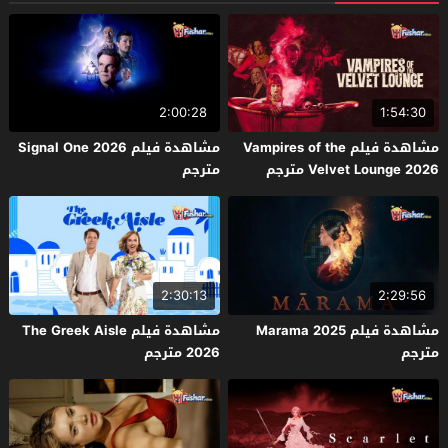
2:00:28
1:54:30
مشاهدة فيلم Vampires of the
مشاهدة فيلم Signal One 2026
Velvet Lounge 2026 مترجم
مترجم
2:30:13
2:29:56
مشاهدة فيلم Marama 2025
مشاهدة فيلم The Greek Aisle
مترجم
2026 مترجم