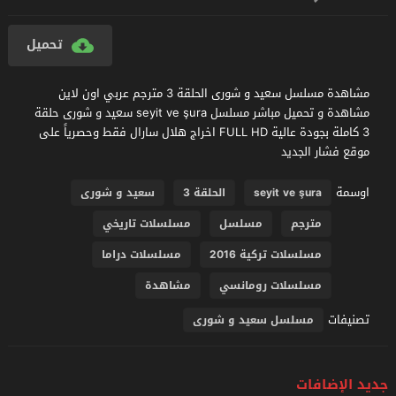
تحميل
مشاهدة مسلسل سعيد و شورى الحلقة 3 مترجم عربي اون لاين
مشاهدة و تحميل مباشر مسلسل seyit ve şura سعيد و شورى حلقة
3 كاملة بجودة عالية FULL HD اخراج هلال سارال فقط وحصرياً على
موقع فشار الجديد
اوسمة
seyit ve şura
الحلقة 3
سعيد و شورى
مترجم
مسلسل
مسلسلات تاريخي
مسلسلات تركية 2016
مسلسلات دراما
مسلسلات رومانسي
مشاهدة
تصنيفات
مسلسل سعيد و شورى
جديد الإضافات