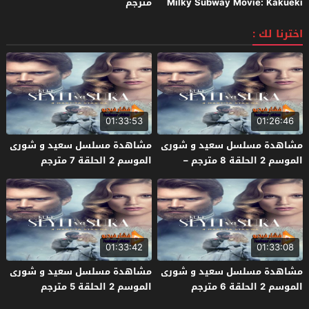
Milky Subway Movie: Kakueki
مترجم
Teisha Gekijou Yuki 2026 مترجم
اخترنا لك :
01:33:53
01:26:46
مشاهدة مسلسل سعيد و شورى
مشاهدة مسلسل سعيد و شورى
الموسم 2 الحلقة 8 مترجم –
الموسم 2 الحلقة 7 مترجم
الأخيرة
01:33:42
01:33:08
مشاهدة مسلسل سعيد و شورى
مشاهدة مسلسل سعيد و شورى
الموسم 2 الحلقة 6 مترجم
الموسم 2 الحلقة 5 مترجم