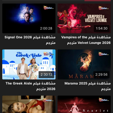
2:00:28
1:54:30
مشاهدة فيلم Vampires of the
مشاهدة فيلم Signal One 2026
Velvet Lounge 2026 مترجم
مترجم
2:30:13
2:29:56
مشاهدة فيلم Marama 2025
مشاهدة فيلم The Greek Aisle
مترجم
2026 مترجم