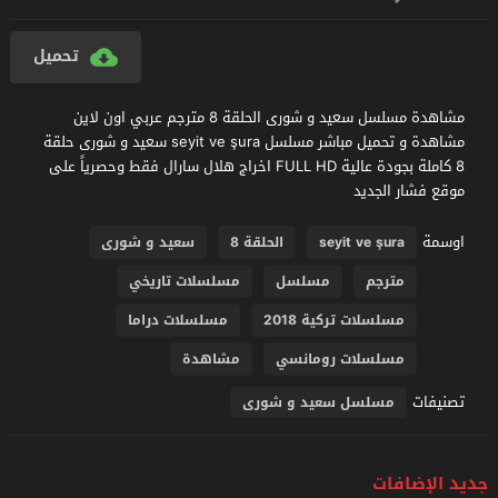
تحميل
مشاهدة مسلسل سعيد و شورى الحلقة 8 مترجم عربي اون لاين
مشاهدة و تحميل مباشر مسلسل seyit ve şura سعيد و شورى حلقة
8 كاملة بجودة عالية FULL HD اخراج هلال سارال فقط وحصرياً على
موقع فشار الجديد
اوسمة
seyit ve şura
الحلقة 8
سعيد و شورى
مترجم
مسلسل
مسلسلات تاريخي
مسلسلات تركية 2018
مسلسلات دراما
مسلسلات رومانسي
مشاهدة
تصنيفات
مسلسل سعيد و شورى
جديد الإضافات