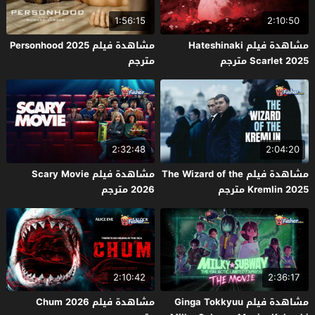
1:56:15
2:10:50
مشاهدة فيلم Hateshinaki
مشاهدة فيلم Personhood 2025
Scarlet 2025 مترجم
مترجم
2:32:48
2:04:20
مشاهدة فيلم The Wizard of the
مشاهدة فيلم Scary Movie
Kremlin 2025 مترجم
2026 مترجم
2:10:42
2:36:17
مشاهدة فيلم Ginga Tokkyuu
مشاهدة فيلم Chum 2026