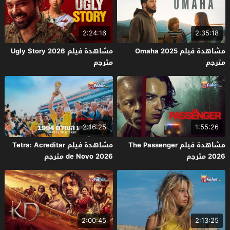
2:24:16
2:35:18
مشاهدة فيلم Omaha 2025
مشاهدة فيلم Ugly Story 2026
مترجم
مترجم
2:16:25
1:55:26
مشاهدة فيلم The Passenger
مشاهدة فيلم Tetra: Acreditar
2026 مترجم
de Novo 2026 مترجم
2:00:45
2:13:25