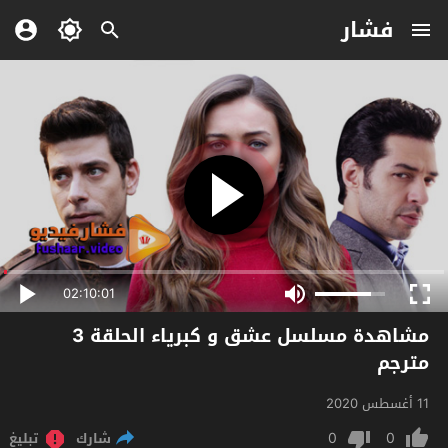
فشار
02:10:01
مشاهدة مسلسل عشق و كبرياء الحلقة 3
مترجم
11 أغسطس 2020
0
0
شارك
تبليغ