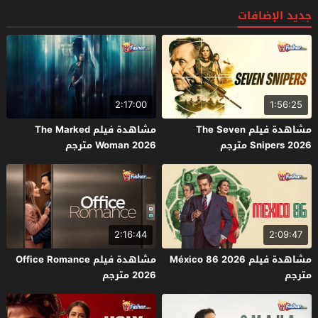
جديد الإضافات
2:17:00
1:56:25
مشاهدة فيلم The Seven
مشاهدة فيلم The Marked
Snipers 2026 مترجم
Woman 2026 مترجم
2:16:44
2:09:47
مشاهدة فيلم México 86 2026
مشاهدة فيلم Office Romance
مترجم
2026 مترجم