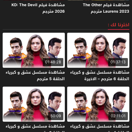
مشاهدة فيلم The Other
مشاهدة فيلم KD: The Devil
Laurens 2023 مترجم
2026 مترجم
اخترنا لك :
01:48:28
01:37:13
مشاهدة مسلسل عشق و كبرياء
مشاهدة مسلسل عشق و كبرياء
الحلقة 6 مترجم – الاخيرة
الحلقة 5 مترجم
50:09
02:11:01
مشاهدة مسلسل عشق و كبرياء
مشاهدة مسلسل عشق و كبرياء