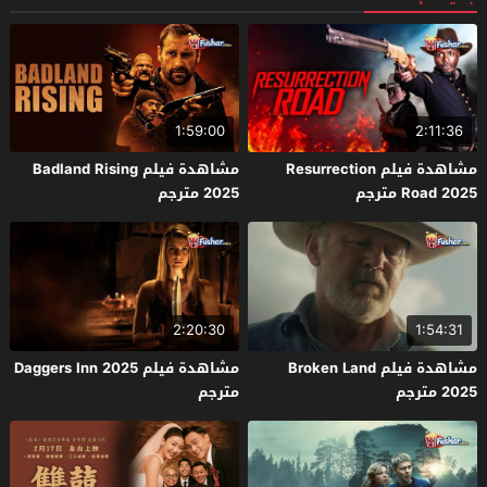
1:59:00
2:11:36
مشاهدة فيلم Resurrection
مشاهدة فيلم Badland Rising
Road 2025 مترجم
2025 مترجم
2:20:30
1:54:31
مشاهدة فيلم Broken Land
مشاهدة فيلم Daggers Inn 2025
2025 مترجم
مترجم