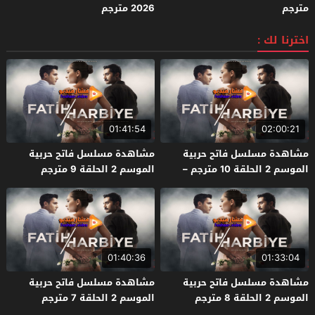
مترجم
2026 مترجم
اخترنا لك :
01:41:54
02:00:21
مشاهدة مسلسل فاتح حربية
مشاهدة مسلسل فاتح حربية
الموسم 2 الحلقة 10 مترجم –
الموسم 2 الحلقة 9 مترجم
الأخيرة
01:40:36
01:33:04
مشاهدة مسلسل فاتح حربية
مشاهدة مسلسل فاتح حربية
الموسم 2 الحلقة 8 مترجم
الموسم 2 الحلقة 7 مترجم