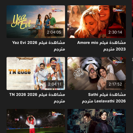
2:04:05
2:30:14
مشاهدة فيلم Amore mio
مشاهدة فيلم Yaz Evi 2026
2023 مترجم
مترجم
2:04:11
2:17:52
مشاهدة فيلم Sathi
مشاهدة فيلم TN 2026 2026
Leelavathi 2026 مترجم
مترجم