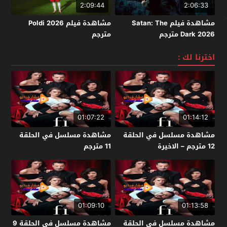
2:09:44
2:06:33
مشاهدة فيلم Satan: The
مشاهدة فيلم Poldi 2026
Dark 2026 مترجم
مترجم
اخترنا لك :
01:07:22
01:14:12
مشاهدة مسلسل في الحلقة
مشاهدة مسلسل في الحلقة
12 مترجم – الاخيرة
11 مترجم
01:09:10
01:13:58
مشاهدة مسلسل في الحلقة
مشاهدة مسلسل في الحلقة 9