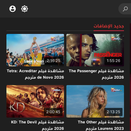
جديد الإضافات
2:16:25
1:55:26
مشاهدة فيلم The Passenger
مشاهدة فيلم Tetra: Acreditar
2026 مترجم
de Novo 2026 مترجم
2:00:45
2:13:25
مشاهدة فيلم The Other
مشاهدة فيلم KD: The Devil
Laurens 2023 مترجم
2026 مترجم