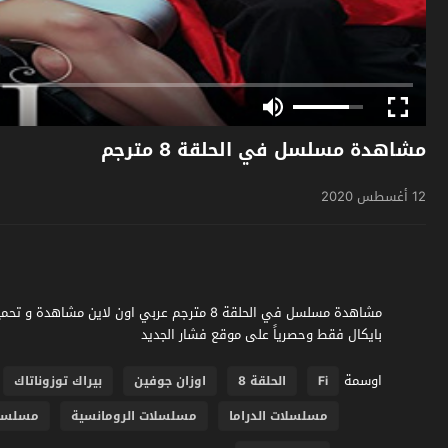
مشاهدة مسلسل في الحلقة 8 مترجم
12 أغسطس 2020
بايكال فقط وحصرياً على موقع فشار الجديد
اوسمة
Fi
الحلقة 8
اوزان جوفين
بيراك توزوناتاك
مسلسلات الدراما
مسلسلات الرومانسية
مسلسلات 