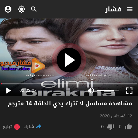
فشار
02:32:07
مشاهدة مسلسل لا تترك يدي الحلقة 14 مترجم
12 أغسطس 2020
0
0
شارك
تبليغ