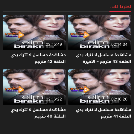
اخترنا لك :
02:15:49
02:14:34
مشاهدة مسلسل لا تترك يدي
مشاهدة مسلسل لا تترك يدي
الحلقة 43 مترجم – الاخيرة
الحلقة 42 مترجم
02:16:22
02:16:20
مشاهدة مسلسل لا تترك يدي
مشاهدة مسلسل لا تترك يدي
الحلقة 41 مترجم
الحلقة 40 مترجم