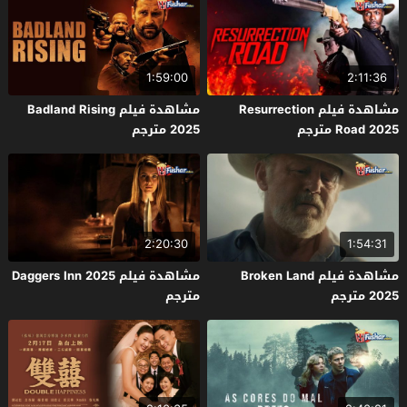
1:59:00
2:11:36
مشاهدة فيلم Resurrection
مشاهدة فيلم Badland Rising
Road 2025 مترجم
2025 مترجم
2:20:30
1:54:31
مشاهدة فيلم Broken Land
مشاهدة فيلم Daggers Inn 2025
2025 مترجم
مترجم