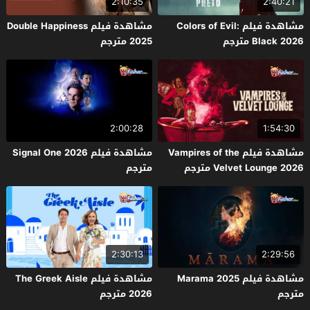
2:10:35
2:40:21
مشاهدة فيلم Colors of Evil:
مشاهدة فيلم Double Happiness
Black 2026 مترجم
2025 مترجم
2:00:28
1:54:30
مشاهدة فيلم Vampires of the
مشاهدة فيلم Signal One 2026
Velvet Lounge 2026 مترجم
مترجم
2:30:13
2:29:56
مشاهدة فيلم Marama 2025
مشاهدة فيلم The Greek Aisle
مترجم
2026 مترجم