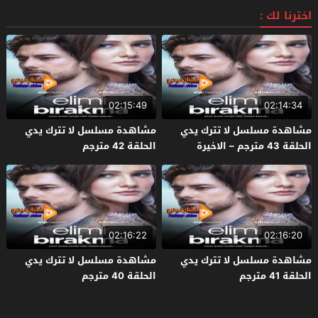
اخترنا لك :
02:15:49
02:14:34
مشاهدة مسلسل لا تترك يدي
مشاهدة مسلسل لا تترك يدي
الحلقة 43 مترجم – الاخيرة
الحلقة 42 مترجم
02:16:22
02:16:20
مشاهدة مسلسل لا تترك يدي
مشاهدة مسلسل لا تترك يدي
الحلقة 41 مترجم
الحلقة 40 مترجم