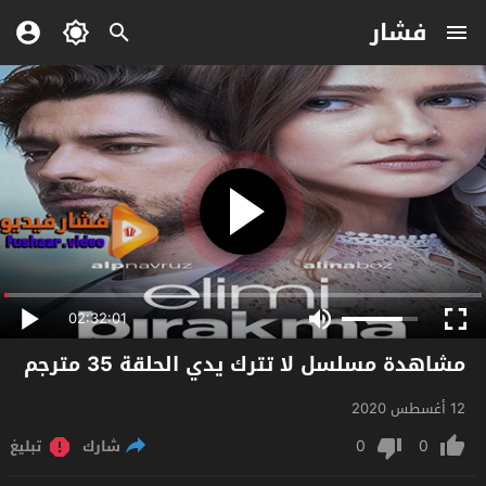
فشار
02:32:01
مشاهدة مسلسل لا تترك يدي الحلقة 35 مترجم
12 أغسطس 2020
0
0
شارك
تبليغ