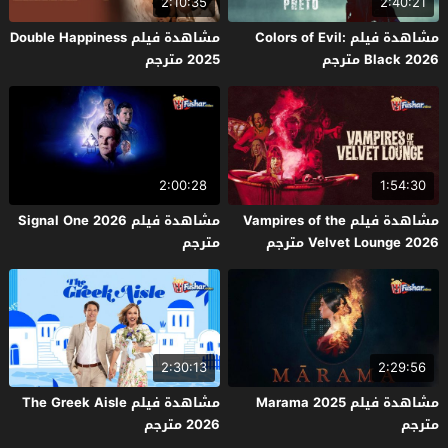
2:10:35
2:40:21
مشاهدة فيلم Colors of Evil:
مشاهدة فيلم Double Happiness
Black 2026 مترجم
2025 مترجم
2:00:28
1:54:30
مشاهدة فيلم Vampires of the
مشاهدة فيلم Signal One 2026
Velvet Lounge 2026 مترجم
مترجم
2:30:13
2:29:56
مشاهدة فيلم Marama 2025
مشاهدة فيلم The Greek Aisle
مترجم
2026 مترجم