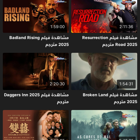
1:59:00
2:11:36
مشاهدة فيلم Resurrection
مشاهدة فيلم Badland Rising
Road 2025 مترجم
2025 مترجم
2:20:30
1:54:31
مشاهدة فيلم Broken Land
مشاهدة فيلم Daggers Inn 2025
2025 مترجم
مترجم