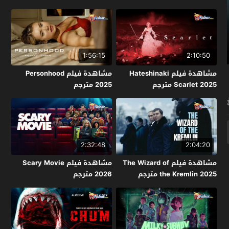
1:56:15
2:10:50
مشاهدة فيلم Hateshinaki
مشاهدة فيلم Personhood
Scarlet 2025 مترجم
2025 مترجم
2:32:48
2:04:20
مشاهدة فيلم The Wizard of
مشاهدة فيلم Scary Movie
the Kremlin 2025 مترجم
2026 مترجم