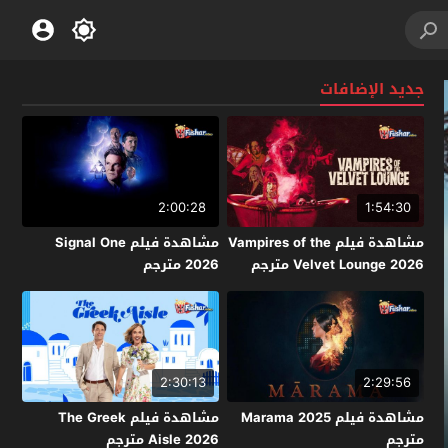
جديد الإضافات
2:00:28
1:54:30
مشاهدة فيلم Vampires of the
مشاهدة فيلم Signal One
Velvet Lounge 2026 مترجم
2026 مترجم
2:30:13
2:29:56
مشاهدة فيلم Marama 2025
مشاهدة فيلم The Greek
مترجم
Aisle 2026 مترجم