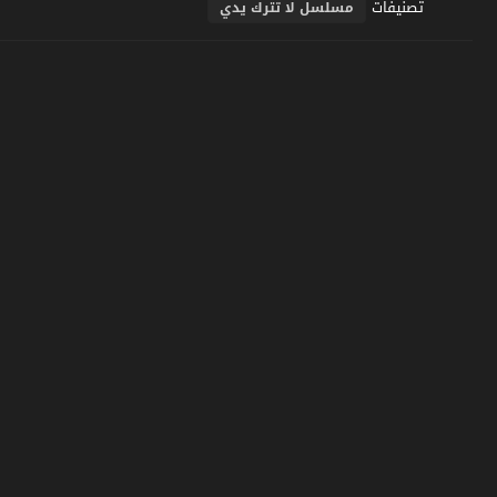
تصنيفات
مسلسل لا تترك يدي