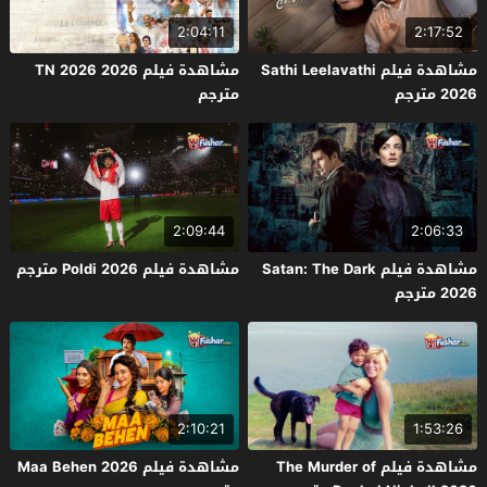
2:04:11
2:17:52
مشاهدة فيلم Sathi Leelavathi
مشاهدة فيلم TN 2026 2026
2026 مترجم
مترجم
2:09:44
2:06:33
مشاهدة فيلم Satan: The Dark
مشاهدة فيلم Poldi 2026 مترجم
2026 مترجم
2:10:21
1:53:26
مشاهدة فيلم The Murder of
مشاهدة فيلم Maa Behen 2026