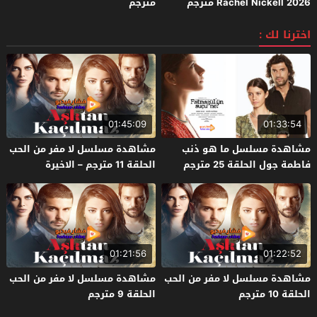
Rachel Nickell 2026 مترجم
مترجم
اخترنا لك :
01:45:09
01:33:54
مشاهدة مسلسل ما هو ذنب
مشاهدة مسلسل لا مفر من الحب
فاطمة جول الحلقة 25 مترجم
الحلقة 11 مترجم – الاخيرة
01:21:56
01:22:52
مشاهدة مسلسل لا مفر من الحب
مشاهدة مسلسل لا مفر من الحب
الحلقة 10 مترجم
الحلقة 9 مترجم