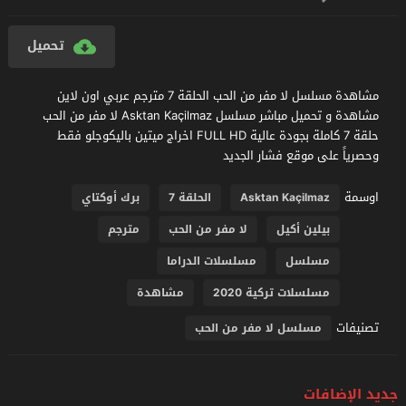
تحميل
مشاهدة مسلسل لا مفر من الحب الحلقة 7 مترجم عربي اون لاين
مشاهدة و تحميل مباشر مسلسل Asktan Kaçilmaz لا مفر من الحب
حلقة 7 كاملة بجودة عالية FULL HD اخراج ميتين باليكوجلو فقط
وحصرياً على موقع فشار الجديد
اوسمة
Asktan Kaçilmaz
الحلقة 7
برك أوكتاي
بيلين أكيل
لا مفر من الحب
مترجم
مسلسل
مسلسلات الدراما
مسلسلات تركية 2020
مشاهدة
تصنيفات
مسلسل لا مفر من الحب
جديد الإضافات