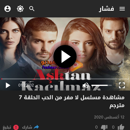
فشار
01:22:02
مشاهدة مسلسل لا مفر من الحب الحلقة 7
مترجم
12 أغسطس 2020
0
0
شارك
تبليغ