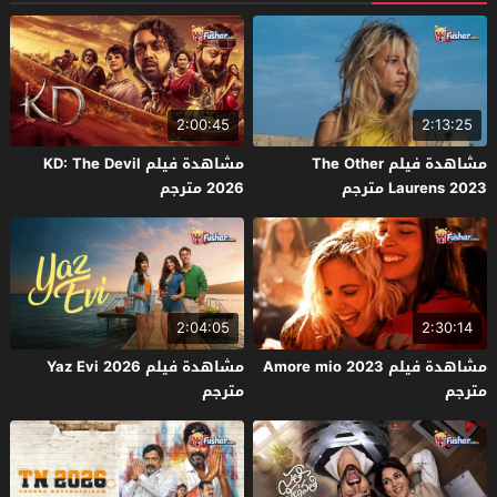
2:00:45
2:13:25
مشاهدة فيلم The Other
مشاهدة فيلم KD: The Devil
Laurens 2023 مترجم
2026 مترجم
2:04:05
2:30:14
مشاهدة فيلم Amore mio 2023
مشاهدة فيلم Yaz Evi 2026
مترجم
مترجم