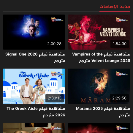
جديد الإضافات
2:00:28
1:54:30
مشاهدة فيلم Vampires of the
مشاهدة فيلم Signal One 2026
Velvet Lounge 2026 مترجم
مترجم
2:30:13
2:29:56
مشاهدة فيلم Marama 2025
مشاهدة فيلم The Greek Aisle
مترجم
2026 مترجم