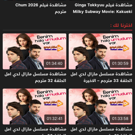
مشاهدة فيلم Ginga Tokkyuu
مشاهدة فيلم Chum 2026
Milky Subway Movie: Kakueki
مترجم
Teisha Gekijou Yuki 2026 مترجم
اخترنا لك :
01:34:40
01:30:59
مشاهدة مسلسل مازال لدي امل
مشاهدة مسلسل مازال لدي امل
الحلقة 33 مترجم – الاخيرة
الحلقة 32 مترجم
01:32:41
01:33:58
مشاهدة مسلسل مازال لدي امل
مشاهدة مسلسل مازال لدي امل