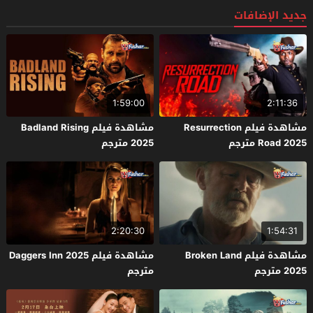
جديد الإضافات
1:59:00
2:11:36
مشاهدة فيلم Resurrection
مشاهدة فيلم Badland Rising
Road 2025 مترجم
2025 مترجم
2:20:30
1:54:31
مشاهدة فيلم Broken Land
مشاهدة فيلم Daggers Inn 2025
2025 مترجم
مترجم