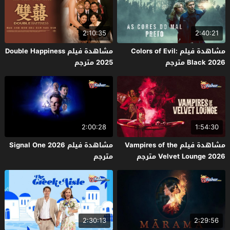
2:10:35
2:40:21
مشاهدة فيلم Colors of Evil:
مشاهدة فيلم Double Happiness
Black 2026 مترجم
2025 مترجم
2:00:28
1:54:30
مشاهدة فيلم Vampires of the
مشاهدة فيلم Signal One 2026
Velvet Lounge 2026 مترجم
مترجم
2:30:13
2:29:56