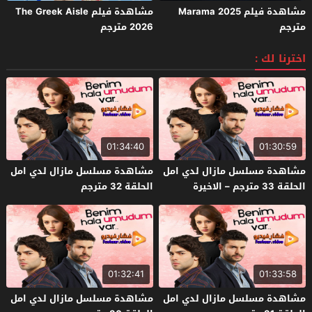
مشاهدة فيلم Marama 2025
مشاهدة فيلم The Greek Aisle
مترجم
2026 مترجم
اخترنا لك :
01:34:40
01:30:59
مشاهدة مسلسل مازال لدي امل
مشاهدة مسلسل مازال لدي امل
الحلقة 33 مترجم – الاخيرة
الحلقة 32 مترجم
01:32:41
01:33:58
مشاهدة مسلسل مازال لدي امل
مشاهدة مسلسل مازال لدي امل