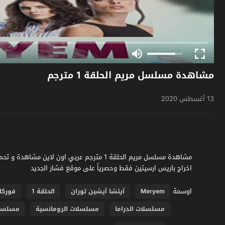
مشاهدة مسلسل مريم الحلقة 1 مترجم
13 أغسطس 2020
اخراج باريس ارسيتين فقط وحصرياً على موقع فشار الجديد
اوسمة
Meryem
آيتشا آيشين توران
الحلقة 1
فوركا
مسلسلات الدراما
مسلسلات الرومانسية
مسلسلات 