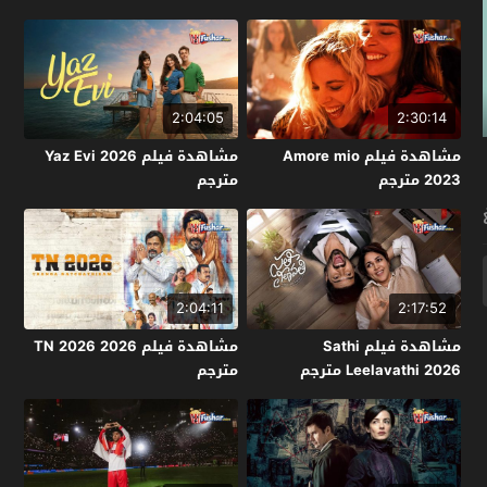
2:04:05
2:30:14
مشاهدة فيلم Amore mio
مشاهدة فيلم Yaz Evi 2026
2023 مترجم
مترجم
2:04:11
2:17:52
مشاهدة فيلم Sathi
مشاهدة فيلم TN 2026 2026
Leelavathi 2026 مترجم
مترجم