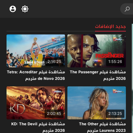
جديد الإضافات
2:16:25
1:55:26
مشاهدة فيلم The Passenger
مشاهدة فيلم Tetra: Acreditar
2026 مترجم
de Novo 2026 مترجم
2:00:45
2:13:25
مشاهدة فيلم The Other
مشاهدة فيلم KD: The Devil
Laurens 2023 مترجم
2026 مترجم