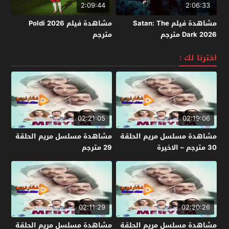
2:09:44
2:06:33
مشاهدة فيلم Satan: The
مشاهدة فيلم Poldi 2026
Dark 2026 مترجم
مترجم
اخترنا لك :
02:21:05
02:19:06
مشاهدة مسلسل مريم الحلقة
مشاهدة مسلسل مريم الحلقة
30 مترجم – الاخيرة
29 مترجم
02:11:29
02:20:26
مشاهدة مسلسل مريم الحلقة
مشاهدة مسلسل مريم الحلقة