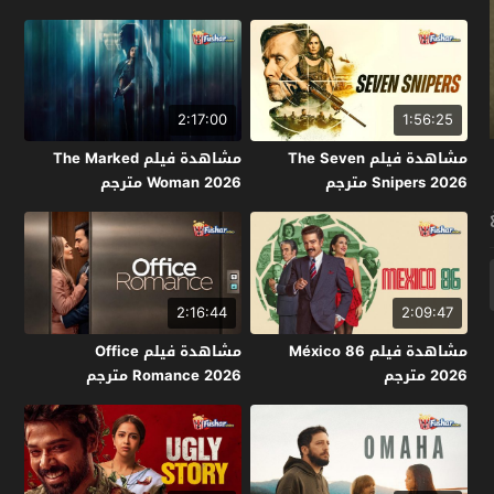
2:17:00
1:56:25
مشاهدة فيلم The Seven
مشاهدة فيلم The Marked
Snipers 2026 مترجم
Woman 2026 مترجم
2:16:44
2:09:47
مشاهدة فيلم México 86
مشاهدة فيلم Office
2026 مترجم
Romance 2026 مترجم