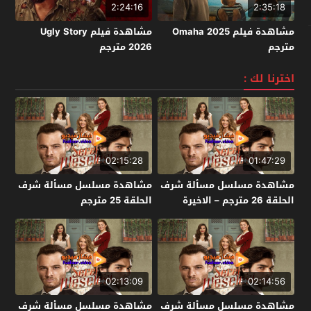
2:24:16
2:35:18
مشاهدة فيلم Omaha 2025
مشاهدة فيلم Ugly Story
مترجم
2026 مترجم
اخترنا لك :
02:15:28
01:47:29
مشاهدة مسلسل مسألة شرف
مشاهدة مسلسل مسألة شرف
الحلقة 26 مترجم – الاخيرة
الحلقة 25 مترجم
02:13:09
02:14:56
مشاهدة مسلسل مسألة شرف
مشاهدة مسلسل مسألة شرف