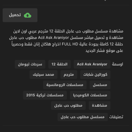
تحميل
مشاهدة مسلسل مطلوب حب عاجل الحلقة 12 مترجم عربي اون لاين
مشاهدة و تحميل مباشر مسلسل Acil Ask Araniyor مطلوب حب عاجل
حلقة 12 كاملة بجودة عالية FULL HD اخراج هاكان إنان فقط وحصرياً
على موقع فشار الجديد
اوسمة
Acil Ask Araniyor
الحلقة 12
سرحات تيومان
كورالين شابات
مترجم
محمد سيليك
مسلسل
مسلسلات الرومانسية
مسلسلات الكوميديا
مسلسلات تركية 2015
مشاهدة
مطلوب حب عاجل
تصنيفات
مسلسل مطلوب حب عاجل