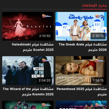
جديد الإضافات
2:10:50
2:30:13
مشاهدة فيلم The Greek Aisle
مشاهدة فيلم Hateshinaki
2026 مترجم
Scarlet 2025 مترجم
2:04:20
1:56:15
مشاهدة فيلم Personhood 2025
مشاهدة فيلم The Wizard of the
مترجم
Kremlin 2025 مترجم