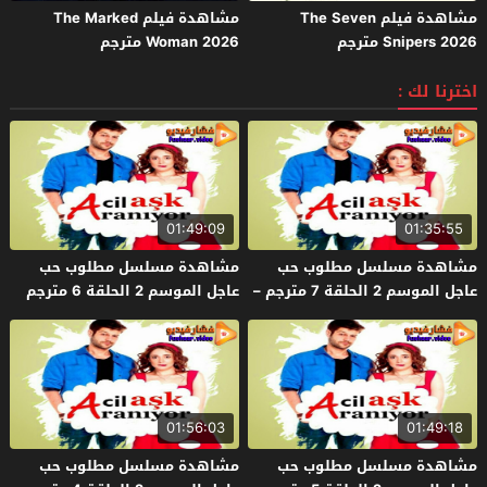
مشاهدة فيلم The Seven
مشاهدة فيلم The Marked
Snipers 2026 مترجم
Woman 2026 مترجم
اخترنا لك :
01:49:09
01:35:55
مشاهدة مسلسل مطلوب حب
مشاهدة مسلسل مطلوب حب
عاجل الموسم 2 الحلقة 7 مترجم –
عاجل الموسم 2 الحلقة 6 مترجم
الأخيرة
01:56:03
01:49:18
مشاهدة مسلسل مطلوب حب
مشاهدة مسلسل مطلوب حب