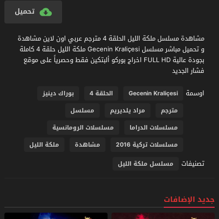
تحميل
مشاهدة مسلسل ملكة الليل الحلقة 4 مترجم عربي اون لاين مشاهدة
و تحميل مباشر مسلسل Gecenin Kraliçesi ملكة الليل حلقة 4 كاملة
بجودة عالية FULL HD اخراج بوركو ألبتكين فقط وحصرياً على موقع
فشار الجديد
اوسمة
Gecenin Kraliçesi
الحلقة 4
بوراك دينيز
مترجم
مراد يلديريم
مسلسل
مسلسلات الدراما
مسلسلات الرومانسية
مسلسلات تركية 2016
مشاهدة
ملكة الليل
تصنيفات
مسلسل ملكة الليل
جديد الإضافات