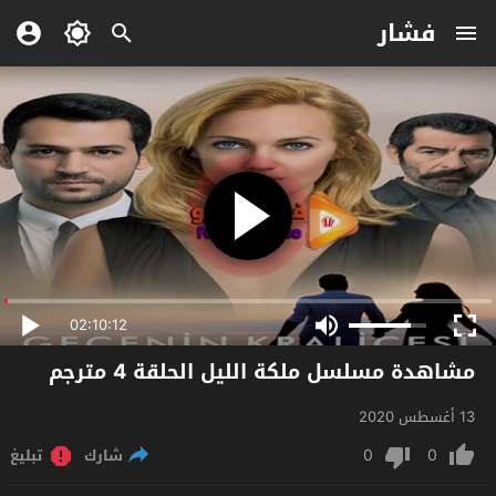
فشار
02:10:12
مشاهدة مسلسل ملكة الليل الحلقة 4 مترجم
13 أغسطس 2020
0
0
شارك
تبليغ