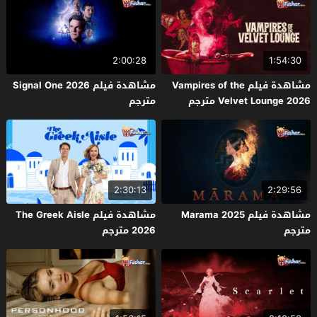
2:00:28
1:54:30
مشاهدة فيلم Vampires of the
مشاهدة فيلم Signal One 2026
Velvet Lounge 2026 مترجم
مترجم
2:30:13
2:29:56
مشاهدة فيلم Marama 2025
مشاهدة فيلم The Greek Aisle
مترجم
2026 مترجم