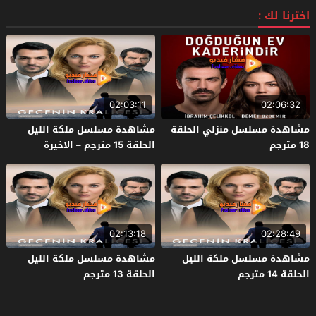
اخترنا لك :
02:03:11
02:06:32
مشاهدة مسلسل منزلي الحلقة
مشاهدة مسلسل ملكة الليل
18 مترجم
الحلقة 15 مترجم – الاخيرة
02:13:18
02:28:49
مشاهدة مسلسل ملكة الليل
مشاهدة مسلسل ملكة الليل
الحلقة 14 مترجم
الحلقة 13 مترجم