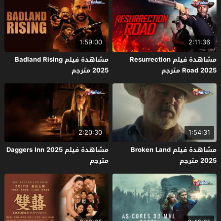
1:59:00
2:11:36
مشاهدة فيلم Resurrection
مشاهدة فيلم Badland Rising
Road 2025 مترجم
2025 مترجم
2:20:30
1:54:31
مشاهدة فيلم Broken Land
مشاهدة فيلم Daggers Inn 2025
2025 مترجم
مترجم