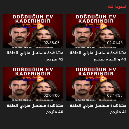
اخترنا لك :
02:36:05
02:01:43
مشاهدة مسلسل منزلي الحلقة
مشاهدة مسلسل منزلي الحلقة
43 والاخيرة مترجم
42 مترجم
02:04:00
02:14:55
مشاهدة مسلسل منزلي الحلقة
مشاهدة مسلسل منزلي الحلقة
41 مترجم
40 مترجم