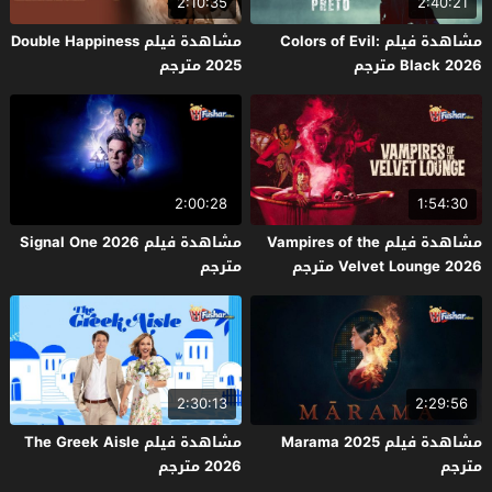
2:10:35
2:40:21
مشاهدة فيلم Colors of Evil:
مشاهدة فيلم Double Happiness
Black 2026 مترجم
2025 مترجم
2:00:28
1:54:30
مشاهدة فيلم Vampires of the
مشاهدة فيلم Signal One 2026
Velvet Lounge 2026 مترجم
مترجم
2:30:13
2:29:56
مشاهدة فيلم Marama 2025
مشاهدة فيلم The Greek Aisle
مترجم
2026 مترجم