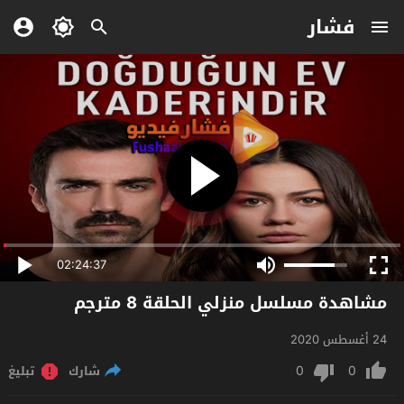
فشار
02:24:37
مشاهدة مسلسل منزلي الحلقة 8 مترجم
24 أغسطس 2020
0
0
شارك
تبليغ