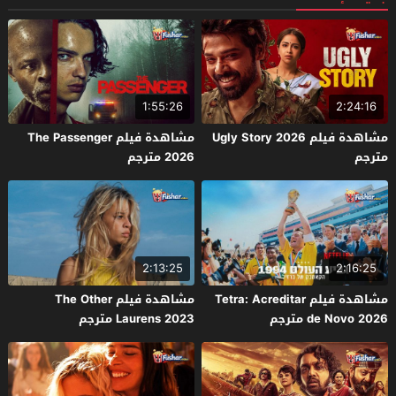
1:55:26
2:24:16
مشاهدة فيلم Ugly Story 2026
مشاهدة فيلم The Passenger
مترجم
2026 مترجم
2:13:25
2:16:25
مشاهدة فيلم Tetra: Acreditar
مشاهدة فيلم The Other
de Novo 2026 مترجم
Laurens 2023 مترجم