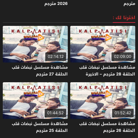
مترجم
2026 مترجم
اخترنا لك :
02:14:12
02:09:00
مشاهدة مسلسل نبضات قلب
مشاهدة مسلسل نبضات قلب
الحلقة 28 مترجم – الاخيرة
الحلقة 27 مترجم
01:44:52
01:52:42
مشاهدة مسلسل نبضات قلب
مشاهدة مسلسل نبضات قلب
الحلقة 26 مترجم
الحلقة 25 مترجم