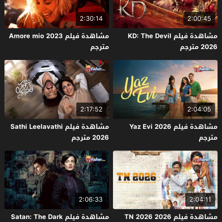
2:30:14
2:00:45
مشاهدة فيلم KD: The Devil
مشاهدة فيلم Amore mio 2023
2026 مترجم
مترجم
2:17:52
2:04:05
مشاهدة فيلم Yaz Evi 2026
مشاهدة فيلم Sathi Leelavathi
مترجم
2026 مترجم
2:06:33
2:04:11
مشاهدة فيلم TN 2026 2026
مشاهدة فيلم Satan: The Dark