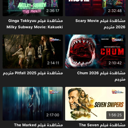
2:36:17
2:32:48
مشاهدة فيلم Scary Movie
مشاهدة فيلم Ginga Tokkyuu
2026 مترجم
Milky Subway Movie: Kakueki
Teisha Gekijou Yuki 2026 مترجم
2:14:11
2:10:42
مشاهدة فيلم Chum 2026
مشاهدة فيلم Pitfall 2025 مترجم
مترجم
2:17:00
1:56:25
مشاهدة فيلم The Seven
مشاهدة فيلم The Marked