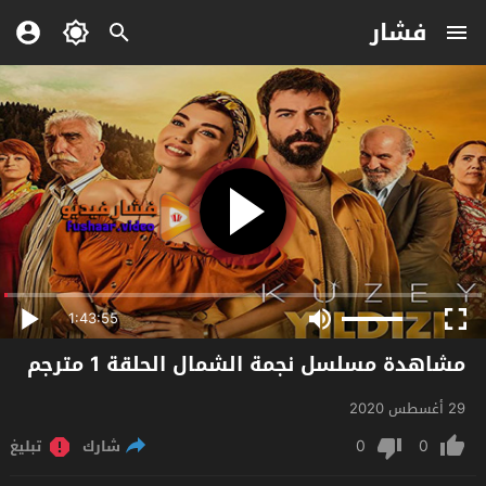
فشار
1:43:55
مشاهدة مسلسل نجمة الشمال الحلقة 1 مترجم
29 أغسطس 2020
0
0
شارك
تبليغ