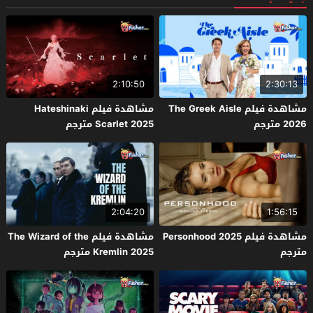
2:10:50
2:30:13
مشاهدة فيلم The Greek Aisle
مشاهدة فيلم Hateshinaki
2026 مترجم
Scarlet 2025 مترجم
2:04:20
1:56:15
مشاهدة فيلم Personhood 2025
مشاهدة فيلم The Wizard of the
مترجم
Kremlin 2025 مترجم