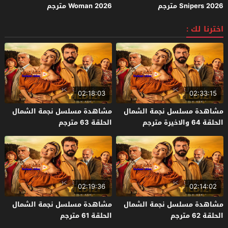
Snipers 2026 مترجم
Woman 2026 مترجم
اخترنا لك :
02:18:03
02:33:15
مشاهدة مسلسل نجمة الشمال
مشاهدة مسلسل نجمة الشمال
الحلقة 64 والاخيرة مترجم
الحلقة 63 مترجم
02:19:36
02:14:02
مشاهدة مسلسل نجمة الشمال
مشاهدة مسلسل نجمة الشمال
الحلقة 62 مترجم
الحلقة 61 مترجم