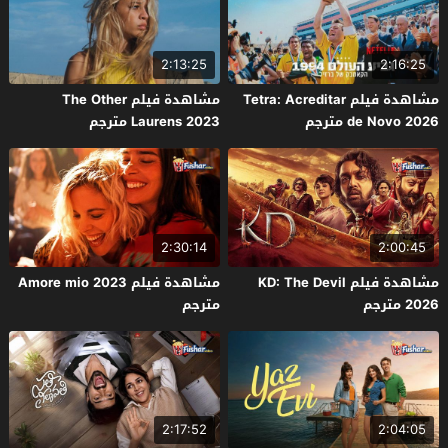
2:13:25
2:16:25
مشاهدة فيلم Tetra: Acreditar
مشاهدة فيلم The Other
de Novo 2026 مترجم
Laurens 2023 مترجم
2:30:14
2:00:45
مشاهدة فيلم KD: The Devil
مشاهدة فيلم Amore mio 2023
2026 مترجم
مترجم
2:17:52
2:04:05