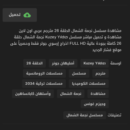
تحميل
مشاهدة مسلسل نجمة الشمال الحلقة 26 مترجم عربي اون لاين
مشاهدة و تحميل مباشر مسلسل Kuzey Yıldızı نجمة الشمال حلقة
26 كاملة بجودة عالية FULL HD اخراج إرسوي جولر فقط وحصرياً على
موقع فشار الجديد
اوسمة
Kuzey Yıldızı
أصليهان جونر
الحلقة 26
مترجم
مسلسل
مسلسلات الرومانسية
مسلسلات الكوميديا
مسلسلات تركية 2034
مشاهدة
نجمة الشمال
وأسلهان كابانساهين
وجيزم غونس
تصنيفات
مسلسل نجمة الشمال