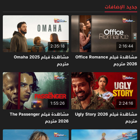
جديد الإضافات
2:35:18
2:16:44
مشاهدة فيلم Office Romance
مشاهدة فيلم Omaha 2025
2026 مترجم
مترجم
1:55:26
2:24:16
مشاهدة فيلم Ugly Story 2026
مشاهدة فيلم The Passenger
مترجم
2026 مترجم