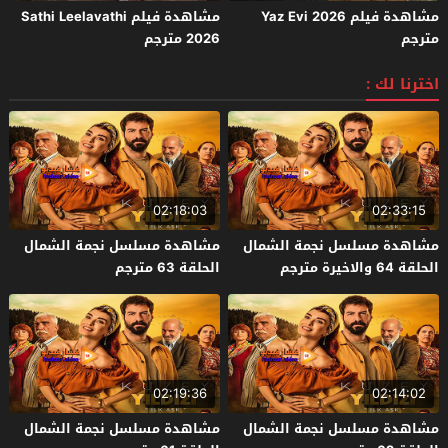
مشاهدة فيلم Yaz Evi 2026
مشاهدة فيلم Sathi Leelavathi
مترجم
2026 مترجم
اخترنا لك :
02:18:03
02:33:15
مشاهدة مسلسل نجمة الشمال
مشاهدة مسلسل نجمة الشمال
الحلقة 64 والاخيرة مترجم
الحلقة 63 مترجم
02:19:36
02:14:02
مشاهدة مسلسل نجمة الشمال
مشاهدة مسلسل نجمة الشمال