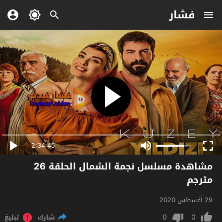
فشار
2:34:45
مشاهدة مسلسل نجمة الشمال الحلقة 26
مترجم
29 أغسطس 2020
0
0
شارك
تبليغ