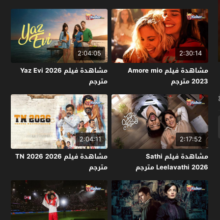
2:04:05
2:30:14
مشاهدة فيلم Amore mio
مشاهدة فيلم Yaz Evi 2026
2023 مترجم
مترجم
2:04:11
2:17:52
مشاهدة فيلم Sathi
مشاهدة فيلم TN 2026 2026
Leelavathi 2026 مترجم
مترجم