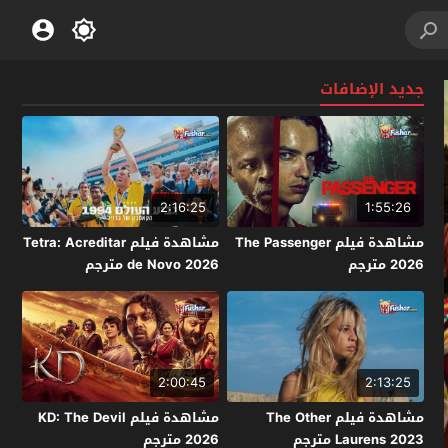
جديد الإضافات
2:16:25
1:55:26
مشاهدة فيلم The Passenger
مشاهدة فيلم Tetra: Acreditar
2026 مترجم
de Novo 2026 مترجم
2:00:45
2:13:25
مشاهدة فيلم The Other
مشاهدة فيلم KD: The Devil
Laurens 2023 مترجم
2026 مترجم