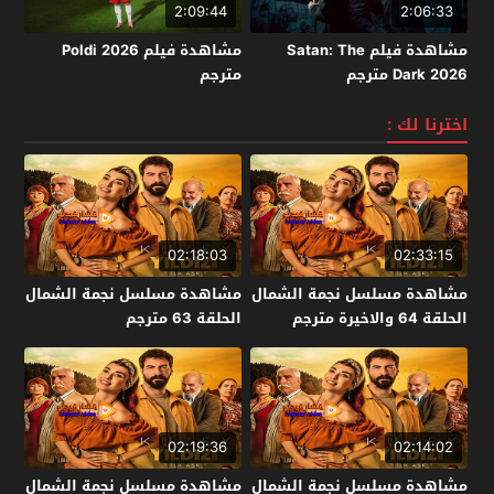
2:09:44
2:06:33
مشاهدة فيلم Satan: The
مشاهدة فيلم Poldi 2026
Dark 2026 مترجم
مترجم
اخترنا لك :
02:18:03
02:33:15
مشاهدة مسلسل نجمة الشمال
مشاهدة مسلسل نجمة الشمال
الحلقة 64 والاخيرة مترجم
الحلقة 63 مترجم
02:19:36
02:14:02
مشاهدة مسلسل نجمة الشمال
مشاهدة مسلسل نجمة الشمال