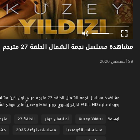
مشاهدة مسلسل نجمة الشمال الحلقة 27 مترجم
29 أغسطس 2020
بجودة عالية FULL HD اخراج إرسوي جولر فقط وحصرياً على موقع فشار الجديد
اوسمة
Kuzey Yıldızı
أصليهان جونر
الحلقة 27
مترج
مسلسلات الكوميديا
مسلسلات تركية 2035
مشا