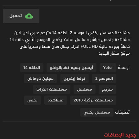
تحميل
مشاهدة مسلسل يكفي الموسم 2 الحلقة 14 مترجم عربي اون لاين
مشاهدة وتحميل مباشر مسلسل Yeter يكفي الموسم الثاني حلقة 14
كاملة بجودة عالية FULL HD اخراج جمال سان فقط وحصرياً على
موقع فشار الجديد
اوسمة
Yeter
أيسين يسيم تشابانوغلو
الحلقة 14
الموسم 2
تولغا إيفرين
سيلين دوماش
مترجم
مسلسل
مسلسلات الدراما
مسلسلات تركية 2016
مشاهدة
يكفي
تصنيفات
مسلسل يكفي
جديد الإضافات