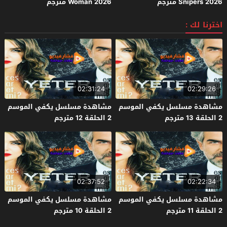
Snipers 2026 مترجم
Woman 2026 مترجم
اخترنا لك :
02:31:24
02:29:26
مشاهدة مسلسل يكفي الموسم
مشاهدة مسلسل يكفي الموسم
2 الحلقة 13 مترجم
2 الحلقة 12 مترجم
02:37:52
02:22:34
مشاهدة مسلسل يكفي الموسم
مشاهدة مسلسل يكفي الموسم
2 الحلقة 11 مترجم
2 الحلقة 10 مترجم