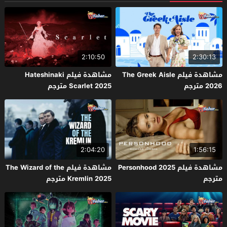
2:10:50
2:30:13
مشاهدة فيلم The Greek Aisle
مشاهدة فيلم Hateshinaki
2026 مترجم
Scarlet 2025 مترجم
2:04:20
1:56:15
مشاهدة فيلم Personhood 2025
مشاهدة فيلم The Wizard of the
مترجم
Kremlin 2025 مترجم