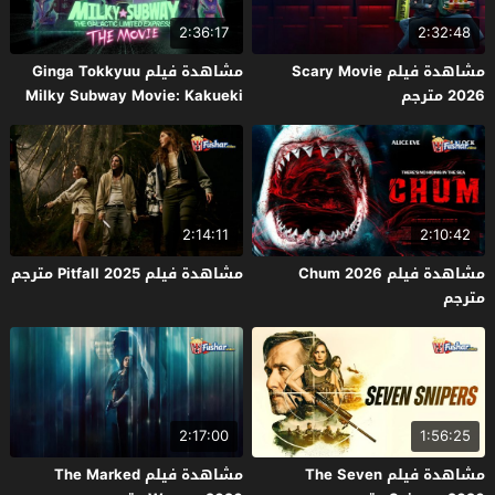
2:36:17
2:32:48
مشاهدة فيلم Scary Movie
مشاهدة فيلم Ginga Tokkyuu
2026 مترجم
Milky Subway Movie: Kakueki
Teisha Gekijou Yuki 2026 مترجم
2:14:11
2:10:42
مشاهدة فيلم Chum 2026
مشاهدة فيلم Pitfall 2025 مترجم
مترجم
2:17:00
1:56:25
مشاهدة فيلم The Seven
مشاهدة فيلم The Marked