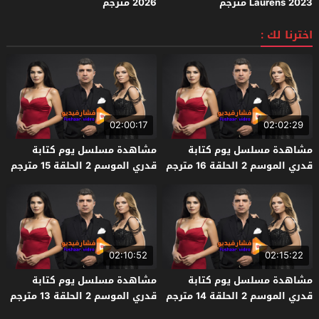
Laurens 2023 مترجم
2026 مترجم
اخترنا لك :
02:00:17
02:02:29
مشاهدة مسلسل يوم كتابة
مشاهدة مسلسل يوم كتابة
قدري الموسم 2 الحلقة 16 مترجم
قدري الموسم 2 الحلقة 15 مترجم
– الاخيرة
02:10:52
02:15:22
مشاهدة مسلسل يوم كتابة
مشاهدة مسلسل يوم كتابة
قدري الموسم 2 الحلقة 14 مترجم
قدري الموسم 2 الحلقة 13 مترجم