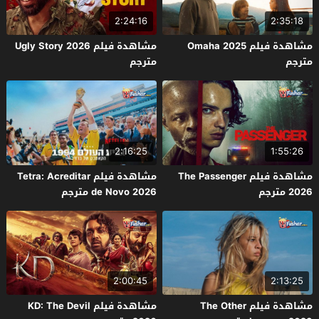
2:24:16
2:35:18
مشاهدة فيلم Omaha 2025
مشاهدة فيلم Ugly Story 2026
مترجم
مترجم
2:16:25
1:55:26
مشاهدة فيلم The Passenger
مشاهدة فيلم Tetra: Acreditar
2026 مترجم
de Novo 2026 مترجم
2:00:45
2:13:25
مشاهدة فيلم The Other
مشاهدة فيلم KD: The Devil