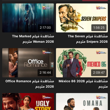
2:17:00
1:56:25
مشاهدة فيلم The Seven
مشاهدة فيلم The Marked
Snipers 2026 مترجم
Woman 2026 مترجم
2:16:44
2:09:47
مشاهدة فيلم México 86 2026
مشاهدة فيلم Office Romance
مترجم
2026 مترجم