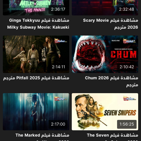
2:36:17
2:32:48
مشاهدة فيلم Scary Movie
مشاهدة فيلم Ginga Tokkyuu
2026 مترجم
Milky Subway Movie: Kakueki
Teisha Gekijou Yuki 2026 مترجم
2:14:11
2:10:42
مشاهدة فيلم Chum 2026
مشاهدة فيلم Pitfall 2025 مترجم
مترجم
2:17:00
1:56:25
مشاهدة فيلم The Seven
مشاهدة فيلم The Marked