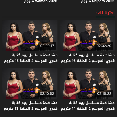
Snipers 2026 مترجم
Woman 2026 مترجم
اخترنا لك :
02:00:17
02:02:29
مشاهدة مسلسل يوم كتابة
مشاهدة مسلسل يوم كتابة
قدري الموسم 2 الحلقة 16 مترجم
قدري الموسم 2 الحلقة 15 مترجم
– الاخيرة
02:10:52
02:15:22
مشاهدة مسلسل يوم كتابة
مشاهدة مسلسل يوم كتابة
قدري الموسم 2 الحلقة 14 مترجم
قدري الموسم 2 الحلقة 13 مترجم