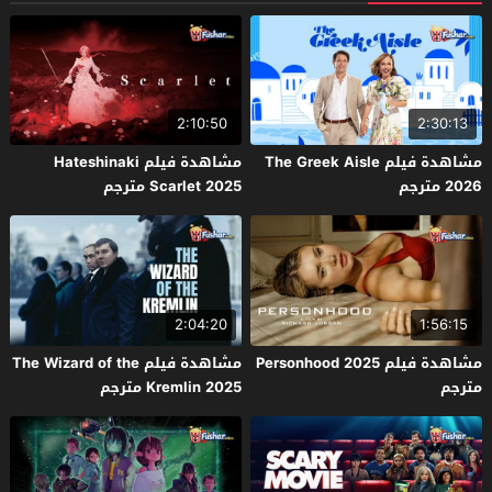
2:10:50
2:30:13
مشاهدة فيلم The Greek Aisle
مشاهدة فيلم Hateshinaki
2026 مترجم
Scarlet 2025 مترجم
2:04:20
1:56:15
مشاهدة فيلم Personhood 2025
مشاهدة فيلم The Wizard of the
مترجم
Kremlin 2025 مترجم