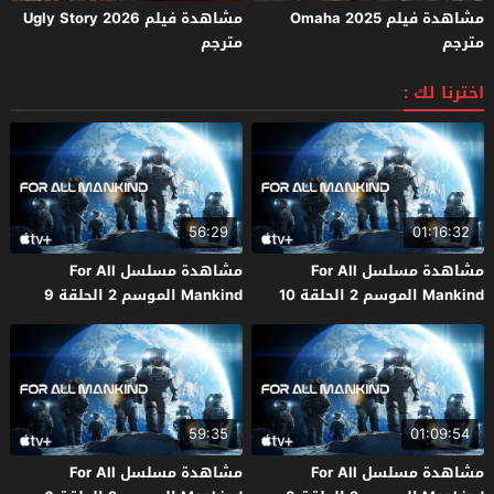
مشاهدة فيلم Omaha 2025
مشاهدة فيلم Ugly Story 2026
مترجم
مترجم
اخترنا لك :
56:29
01:16:32
مشاهدة مسلسل For All
مشاهدة مسلسل For All
Mankind الموسم 2 الحلقة 10
Mankind الموسم 2 الحلقة 9
مترجم
مترجم
59:35
01:09:54
مشاهدة مسلسل For All
مشاهدة مسلسل For All