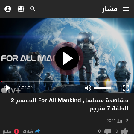
فشار
1:02:09
مشاهدة مسلسل For All Mankind الموسم 2
الحلقة 7 مترجم
2 أبريل 2021
0
0
شارك
تبليغ