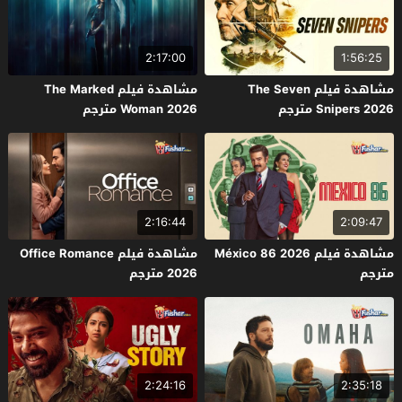
2:17:00
1:56:25
مشاهدة فيلم The Seven
مشاهدة فيلم The Marked
Snipers 2026 مترجم
Woman 2026 مترجم
2:16:44
2:09:47
مشاهدة فيلم México 86 2026
مشاهدة فيلم Office Romance
مترجم
2026 مترجم
2:24:16
2:35:18