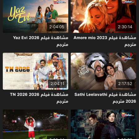
2:04:05
2:30:14
مشاهدة فيلم Amore mio 2023
مشاهدة فيلم Yaz Evi 2026
مترجم
مترجم
2:04:11
2:17:52
مشاهدة فيلم Sathi Leelavathi
مشاهدة فيلم TN 2026 2026
2026 مترجم
مترجم