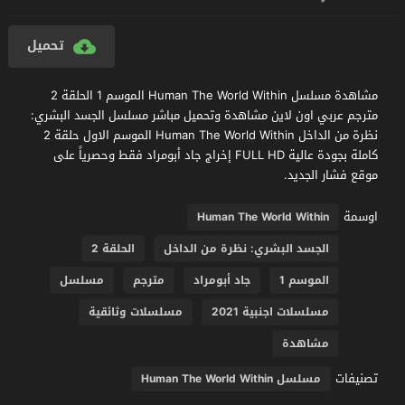
تحميل
مشاهدة مسلسل Human The World Within الموسم 1 الحلقة 2
مترجم عربي اون لاين مشاهدة وتحميل مباشر مسلسل الجسد البشري:
نظرة من الداخل Human The World Within الموسم الاول حلقة 2
كاملة بجودة عالية FULL HD إخراج جاد أبومراد فقط وحصرياً على
موقع فشار الجديد.
اوسمة
Human The World Within
الجسد البشري: نظرة من الداخل
الحلقة 2
الموسم 1
جاد أبومراد
مترجم
مسلسل
مسلسلات اجنبية 2021
مسلسلات وثائقية
مشاهدة
تصنيفات
مسلسل Human The World Within