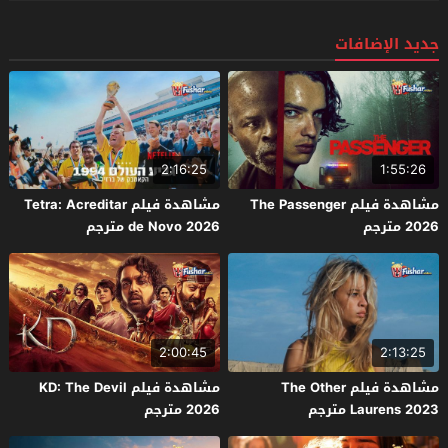
جديد الإضافات
2:16:25
1:55:26
مشاهدة فيلم The Passenger
مشاهدة فيلم Tetra: Acreditar
2026 مترجم
de Novo 2026 مترجم
2:00:45
2:13:25
مشاهدة فيلم The Other
مشاهدة فيلم KD: The Devil
Laurens 2023 مترجم
2026 مترجم