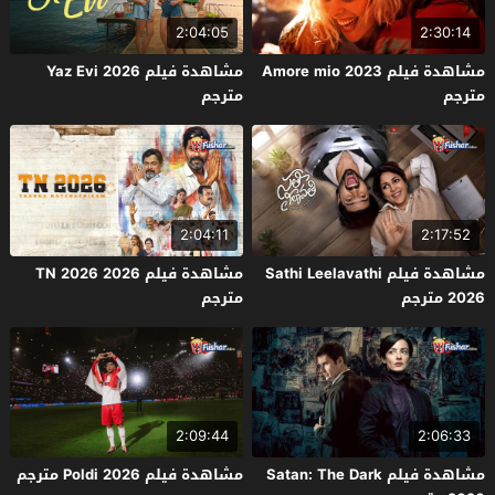
2:04:05
2:30:14
مشاهدة فيلم Amore mio 2023
مشاهدة فيلم Yaz Evi 2026
مترجم
مترجم
2:04:11
2:17:52
مشاهدة فيلم Sathi Leelavathi
مشاهدة فيلم TN 2026 2026
2026 مترجم
مترجم
2:09:44
2:06:33
مشاهدة فيلم Satan: The Dark
مشاهدة فيلم Poldi 2026 مترجم