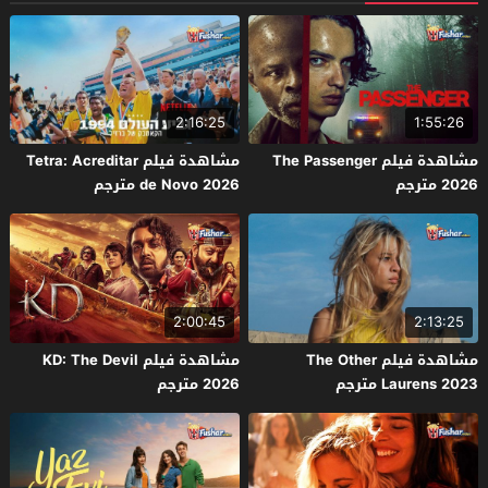
2:16:25
1:55:26
مشاهدة فيلم The Passenger
مشاهدة فيلم Tetra: Acreditar
2026 مترجم
de Novo 2026 مترجم
2:00:45
2:13:25
مشاهدة فيلم The Other
مشاهدة فيلم KD: The Devil
Laurens 2023 مترجم
2026 مترجم