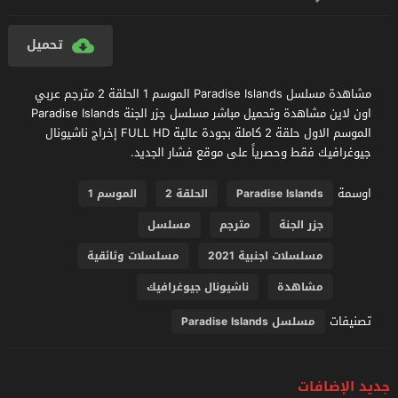
تحميل
مشاهدة مسلسل Paradise Islands الموسم 1 الحلقة 2 مترجم عربي
اون لاين مشاهدة وتحميل مباشر مسلسل جزر الجنة Paradise Islands
الموسم الاول حلقة 2 كاملة بجودة عالية FULL HD إخراج ناشيونال
جيوغرافيك فقط وحصرياً على موقع فشار الجديد.
اوسمة
Paradise Islands
الحلقة 2
الموسم 1
جزر الجنة
مترجم
مسلسل
مسلسلات اجنبية 2021
مسلسلات وثائقية
مشاهدة
ناشيونال جيوغرافيك
تصنيفات
مسلسل Paradise Islands
جديد الإضافات