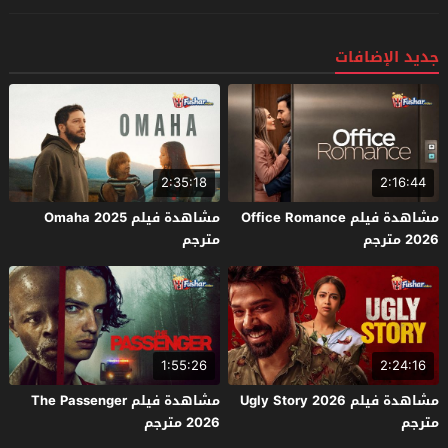
جديد الإضافات
2:35:18
2:16:44
مشاهدة فيلم Office Romance
مشاهدة فيلم Omaha 2025
2026 مترجم
مترجم
1:55:26
2:24:16
مشاهدة فيلم Ugly Story 2026
مشاهدة فيلم The Passenger
مترجم
2026 مترجم