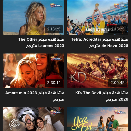
2:13:25
2:16:25
مشاهدة فيلم Tetra: Acreditar
مشاهدة فيلم The Other
de Novo 2026 مترجم
Laurens 2023 مترجم
2:30:14
2:00:45
مشاهدة فيلم KD: The Devil
مشاهدة فيلم Amore mio 2023
2026 مترجم
مترجم